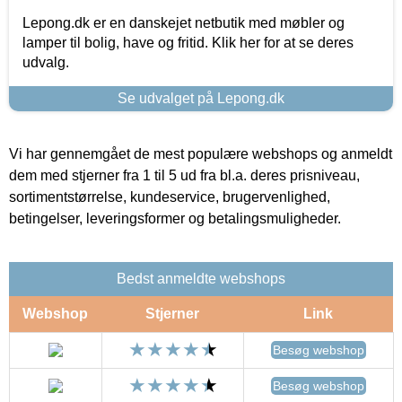
Lepong.dk er en danskejet netbutik med møbler og
lamper til bolig, have og fritid. Klik her for at se deres
udvalg.
Se udvalget på Lepong.dk
Vi har gennemgået de mest populære webshops og anmeldt
dem med stjerner fra 1 til 5 ud fra bl.a. deres prisniveau,
sortimentstørrelse, kundeservice, brugervenlighed,
betingelser, leveringsformer og betalingsmuligheder.
Bedst anmeldte webshops
Webshop
Stjerner
Link
Besøg webshop
Besøg webshop