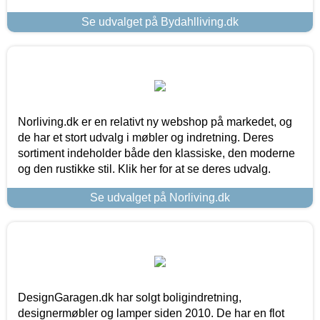
Se udvalget på Bydahlliving.dk
Norliving.dk er en relativt ny webshop på markedet, og
de har et stort udvalg i møbler og indretning. Deres
sortiment indeholder både den klassiske, den moderne
og den rustikke stil. Klik her for at se deres udvalg.
Se udvalget på Norliving.dk
DesignGaragen.dk har solgt boligindretning,
designermøbler og lamper siden 2010. De har en flot