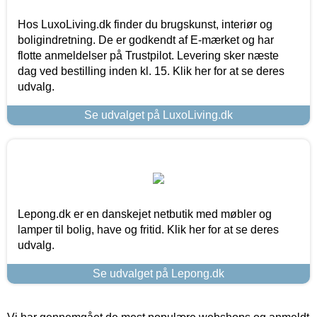
Hos LuxoLiving.dk finder du brugskunst, interiør og
boligindretning. De er godkendt af E-mærket og har
flotte anmeldelser på Trustpilot. Levering sker næste
dag ved bestilling inden kl. 15. Klik her for at se deres
udvalg.
Se udvalget på LuxoLiving.dk
Lepong.dk er en danskejet netbutik med møbler og
lamper til bolig, have og fritid. Klik her for at se deres
udvalg.
Se udvalget på Lepong.dk