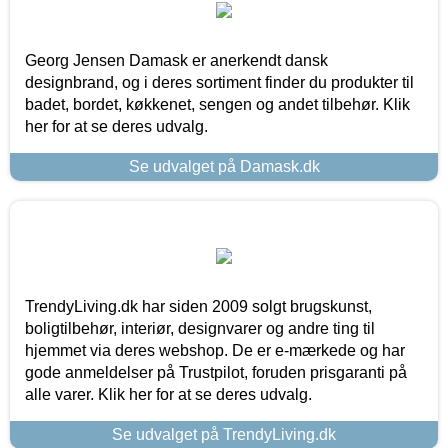
Georg Jensen Damask er anerkendt dansk
designbrand, og i deres sortiment finder du produkter til
badet, bordet, køkkenet, sengen og andet tilbehør. Klik
her for at se deres udvalg.
Se udvalget på Damask.dk
TrendyLiving.dk har siden 2009 solgt brugskunst,
boligtilbehør, interiør, designvarer og andre ting til
hjemmet via deres webshop. De er e-mærkede og har
gode anmeldelser på Trustpilot, foruden prisgaranti på
alle varer. Klik her for at se deres udvalg.
Se udvalget på TrendyLiving.dk