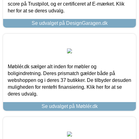
score på Trustpilot, og er certificeret af E-mærket. Klik
her for at se deres udvalg.
Se udvalget på DesignGaragen.dk
Møblér.dk sælger alt inden for møbler og
boligindretning. Deres prismatch gælder både på
webshoppen og i deres 37 butikker. De tilbyder desuden
muligheden for rentefri finansiering. Klik her for at se
deres udvalg.
Se udvalget på Møblér.dk