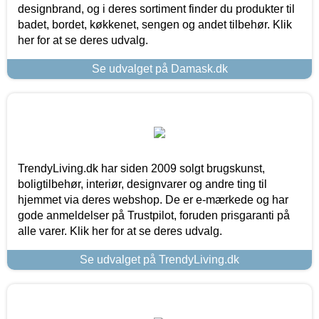
designbrand, og i deres sortiment finder du produkter til
badet, bordet, køkkenet, sengen og andet tilbehør. Klik
her for at se deres udvalg.
Se udvalget på Damask.dk
TrendyLiving.dk har siden 2009 solgt brugskunst,
boligtilbehør, interiør, designvarer og andre ting til
hjemmet via deres webshop. De er e-mærkede og har
gode anmeldelser på Trustpilot, foruden prisgaranti på
alle varer. Klik her for at se deres udvalg.
Se udvalget på TrendyLiving.dk