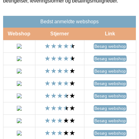
betingelser, leveringsformer og betalingsmuligheder.
Bedst anmeldte webshops
Webshop
Stjerner
Link
Besøg webshop
Besøg webshop
Besøg webshop
Besøg webshop
Besøg webshop
Besøg webshop
Besøg webshop
Besøg webshop