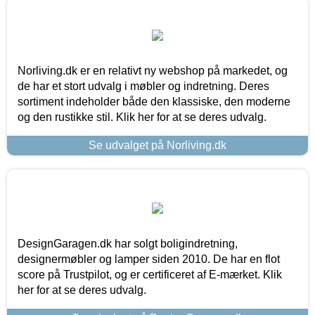
Norliving.dk er en relativt ny webshop på markedet, og
de har et stort udvalg i møbler og indretning. Deres
sortiment indeholder både den klassiske, den moderne
og den rustikke stil. Klik her for at se deres udvalg.
Se udvalget på Norliving.dk
DesignGaragen.dk har solgt boligindretning,
designermøbler og lamper siden 2010. De har en flot
score på Trustpilot, og er certificeret af E-mærket. Klik
her for at se deres udvalg.