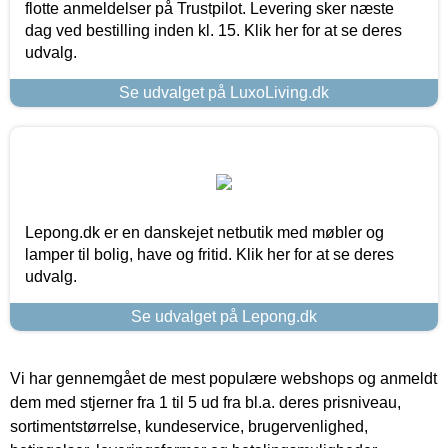
flotte anmeldelser på Trustpilot. Levering sker næste
dag ved bestilling inden kl. 15. Klik her for at se deres
udvalg.
Se udvalget på LuxoLiving.dk
Lepong.dk er en danskejet netbutik med møbler og
lamper til bolig, have og fritid. Klik her for at se deres
udvalg.
Se udvalget på Lepong.dk
Vi har gennemgået de mest populære webshops og anmeldt
dem med stjerner fra 1 til 5 ud fra bl.a. deres prisniveau,
sortimentstørrelse, kundeservice, brugervenlighed,