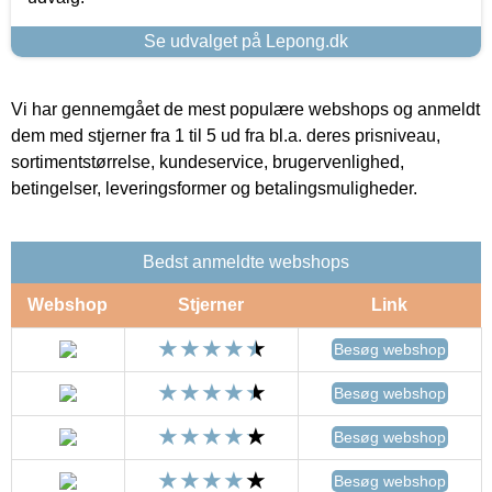
Se udvalget på Lepong.dk
Vi har gennemgået de mest populære webshops og anmeldt
dem med stjerner fra 1 til 5 ud fra bl.a. deres prisniveau,
sortimentstørrelse, kundeservice, brugervenlighed,
betingelser, leveringsformer og betalingsmuligheder.
Bedst anmeldte webshops
Webshop
Stjerner
Link
Besøg webshop
Besøg webshop
Besøg webshop
Besøg webshop