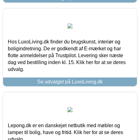
Hos LuxoLiving.dk finder du brugskunst, interiør og
boligindretning. De er godkendt af E-mærket og har
flotte anmeldelser på Trustpilot. Levering sker næste
dag ved bestilling inden kl. 15. Klik her for at se deres
udvalg.
Se udvalget på LuxoLiving.dk
Lepong.dk er en danskejet netbutik med møbler og
lamper til bolig, have og fritid. Klik her for at se deres
udvalg.