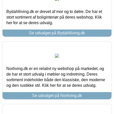
Bydahlliving.dk er drevet af mor og to døtre. De har et
stort sortiment af boliginteriør på deres webshop. Klik
her for at se deres udvalg.
Se udvalget på Bydahlliving.dk
Norliving.dk er en relativt ny webshop på markedet, og
de har et stort udvalg i møbler og indretning. Deres
sortiment indeholder både den klassiske, den moderne
og den rustikke stil. Klik her for at se deres udvalg.
Se udvalget på Norliving.dk