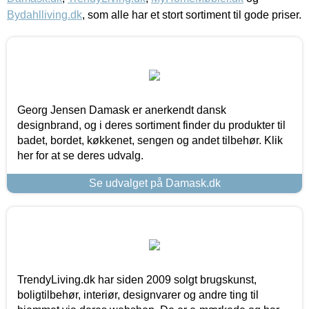
Bydahlliving.dk
, som alle har et stort sortiment til gode priser.
Georg Jensen Damask er anerkendt dansk
designbrand, og i deres sortiment finder du produkter til
badet, bordet, køkkenet, sengen og andet tilbehør. Klik
her for at se deres udvalg.
Se udvalget på Damask.dk
TrendyLiving.dk har siden 2009 solgt brugskunst,
boligtilbehør, interiør, designvarer og andre ting til