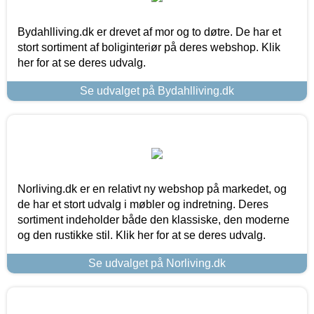
Bydahlliving.dk er drevet af mor og to døtre. De har et
stort sortiment af boliginteriør på deres webshop. Klik
her for at se deres udvalg.
Se udvalget på Bydahlliving.dk
Norliving.dk er en relativt ny webshop på markedet, og
de har et stort udvalg i møbler og indretning. Deres
sortiment indeholder både den klassiske, den moderne
og den rustikke stil. Klik her for at se deres udvalg.
Se udvalget på Norliving.dk