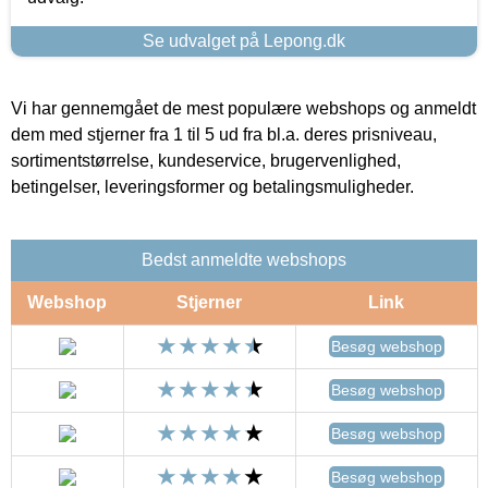
Se udvalget på Lepong.dk
Vi har gennemgået de mest populære webshops og anmeldt
dem med stjerner fra 1 til 5 ud fra bl.a. deres prisniveau,
sortimentstørrelse, kundeservice, brugervenlighed,
betingelser, leveringsformer og betalingsmuligheder.
Bedst anmeldte webshops
Webshop
Stjerner
Link
Besøg webshop
Besøg webshop
Besøg webshop
Besøg webshop