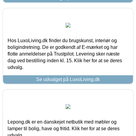
Hos LuxoLiving.dk finder du brugskunst, interiør og
boligindretning. De er godkendt af E-mærket og har
flotte anmeldelser på Trustpilot. Levering sker næste
dag ved bestilling inden kl. 15. Klik her for at se deres
udvalg.
Se udvalget på LuxoLiving.dk
Lepong.dk er en danskejet netbutik med møbler og
lamper til bolig, have og fritid. Klik her for at se deres
udvalg.