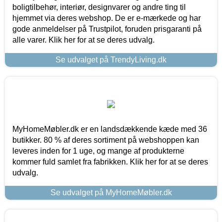
boligtilbehør, interiør, designvarer og andre ting til
hjemmet via deres webshop. De er e-mærkede og har
gode anmeldelser på Trustpilot, foruden prisgaranti på
alle varer. Klik her for at se deres udvalg.
Se udvalget på TrendyLiving.dk
MyHomeMøbler.dk er en landsdækkende kæde med 36
butikker. 80 % af deres sortiment på webshoppen kan
leveres inden for 1 uge, og mange af produkterne
kommer fuld samlet fra fabrikken. Klik her for at se deres
udvalg.
Se udvalget på MyHomeMøbler.dk