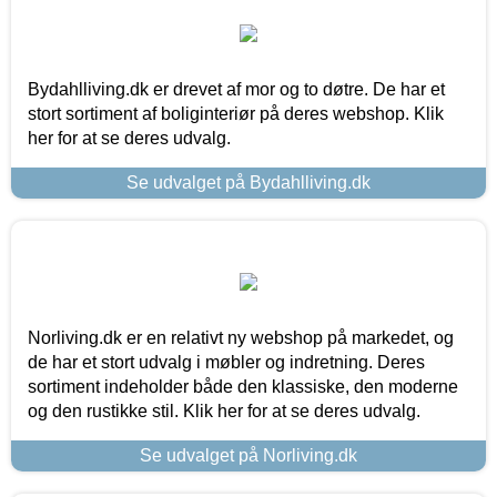
Bydahlliving.dk er drevet af mor og to døtre. De har et
stort sortiment af boliginteriør på deres webshop. Klik
her for at se deres udvalg.
Se udvalget på Bydahlliving.dk
Norliving.dk er en relativt ny webshop på markedet, og
de har et stort udvalg i møbler og indretning. Deres
sortiment indeholder både den klassiske, den moderne
og den rustikke stil. Klik her for at se deres udvalg.
Se udvalget på Norliving.dk