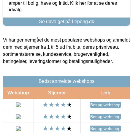
lamper til bolig, have og fritid. Klik her for at se deres
udvalg.
Se udvalget på Lepong.dk
Vi har gennemgået de mest populære webshops og anmeldt
dem med stjerner fra 1 til 5 ud fra bl.a. deres prisniveau,
sortimentstørrelse, kundeservice, brugervenlighed,
betingelser, leveringsformer og betalingsmuligheder.
Bedst anmeldte webshops
Webshop
Stjerner
Link
Besøg webshop
Besøg webshop
Besøg webshop