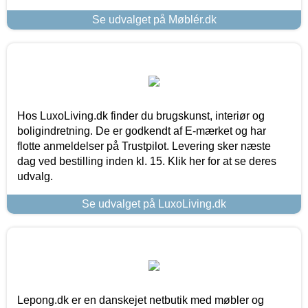
Se udvalget på Møblér.dk
Hos LuxoLiving.dk finder du brugskunst, interiør og
boligindretning. De er godkendt af E-mærket og har
flotte anmeldelser på Trustpilot. Levering sker næste
dag ved bestilling inden kl. 15. Klik her for at se deres
udvalg.
Se udvalget på LuxoLiving.dk
Lepong.dk er en danskejet netbutik med møbler og