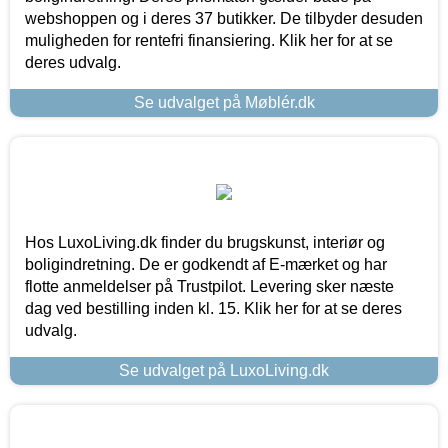
webshoppen og i deres 37 butikker. De tilbyder desuden
muligheden for rentefri finansiering. Klik her for at se
deres udvalg.
Se udvalget på Møblér.dk
Hos LuxoLiving.dk finder du brugskunst, interiør og
boligindretning. De er godkendt af E-mærket og har
flotte anmeldelser på Trustpilot. Levering sker næste
dag ved bestilling inden kl. 15. Klik her for at se deres
udvalg.
Se udvalget på LuxoLiving.dk