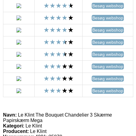
Besøg webshop
Besøg webshop
Besøg webshop
Besøg webshop
Besøg webshop
Besøg webshop
Besøg webshop
Besøg webshop
Navn:
Le Klint The Bouquet Chandelier 3 Skærme
Papirskærm Mega
Kategori:
Le Klint
Producent:
Le Klint