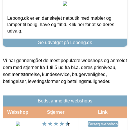
Lepong.dk er en danskejet netbutik med møbler og
lamper til bolig, have og fritid. Klik her for at se deres
udvalg.
Se udvalget på Lepong.dk
Vi har gennemgået de mest populære webshops og anmeldt
dem med stjerner fra 1 til 5 ud fra bl.a. deres prisniveau,
sortimentstørrelse, kundeservice, brugervenlighed,
betingelser, leveringsformer og betalingsmuligheder.
Bedst anmeldte webshops
Webshop
Stjerner
Link
Besøg webshop