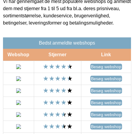
Vi har gennemgået de mest populære webshops og anmeldt
dem med stjerner fra 1 til 5 ud fra bl.a. deres prisniveau,
sortimentstørrelse, kundeservice, brugervenlighed,
betingelser, leveringsformer og betalingsmuligheder.
Bedst anmeldte webshops
Webshop
Stjerner
Link
Besøg webshop
Besøg webshop
Besøg webshop
Besøg webshop
Besøg webshop
Besøg webshop