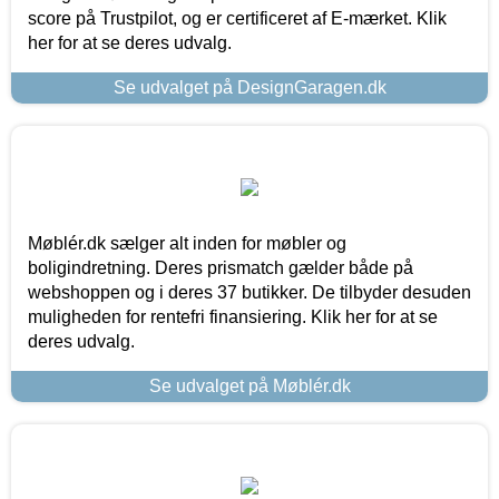
score på Trustpilot, og er certificeret af E-mærket. Klik
her for at se deres udvalg.
Se udvalget på DesignGaragen.dk
Møblér.dk sælger alt inden for møbler og
boligindretning. Deres prismatch gælder både på
webshoppen og i deres 37 butikker. De tilbyder desuden
muligheden for rentefri finansiering. Klik her for at se
deres udvalg.
Se udvalget på Møblér.dk