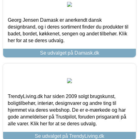
Georg Jensen Damask er anerkendt dansk
designbrand, og i deres sortiment finder du produkter til
badet, bordet, køkkenet, sengen og andet tilbehør. Klik
her for at se deres udvalg.
Se udvalget på Damask.dk
TrendyLiving.dk har siden 2009 solgt brugskunst,
boligtilbehør, interiør, designvarer og andre ting til
hjemmet via deres webshop. De er e-mærkede og har
gode anmeldelser på Trustpilot, foruden prisgaranti på
alle varer. Klik her for at se deres udvalg.
Se udvalget på TrendyLiving.dk