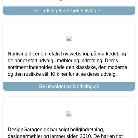
Se udvalget på Bydahlliving.dk
Norliving.dk er en relativt ny webshop på markedet, og
de har et stort udvalg i møbler og indretning. Deres
sortiment indeholder både den klassiske, den moderne
og den rustikke stil. Klik her for at se deres udvalg.
Se udvalget på Norliving.dk
DesignGaragen.dk har solgt boligindretning,
designermøbler og lamper siden 2010. De har en flot