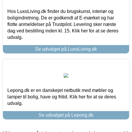
Hos LuxoLiving.dk finder du brugskunst, interiør og
boligindretning. De er godkendt af E-mærket og har
flotte anmeldelser på Trustpilot. Levering sker næste
dag ved bestilling inden kl. 15. Klik her for at se deres
udvalg.
Se udvalget på LuxoLiving.dk
Lepong.dk er en danskejet netbutik med møbler og
lamper til bolig, have og fritid. Klik her for at se deres
udvalg.
Se udvalget på Lepong.dk