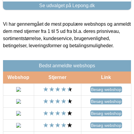
Se udvalget på Lepong.dk
Vi har gennemgået de mest populære webshops og anmeldt
dem med stjerner fra 1 til 5 ud fra bl.a. deres prisniveau,
sortimentstørrelse, kundeservice, brugervenlighed,
betingelser, leveringsformer og betalingsmuligheder.
Bedst anmeldte webshops
Webshop
Stjerner
Link
Besøg webshop
Besøg webshop
Besøg webshop
Besøg webshop