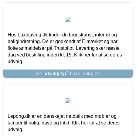
Hos LuxoLiving.dk finder du brugskunst, interiør og
boligindretning. De er godkendt af E-mærket og har
flotte anmeldelser på Trustpilot. Levering sker næste
dag ved bestilling inden kl. 15. Klik her for at se deres
udvalg.
Se udvalget på LuxoLiving.dk
Lepong.dk er en danskejet netbutik med møbler og
lamper til bolig, have og fritid. Klik her for at se deres
udvalg.