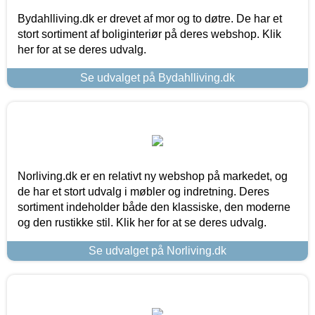
Bydahlliving.dk er drevet af mor og to døtre. De har et
stort sortiment af boliginteriør på deres webshop. Klik
her for at se deres udvalg.
Se udvalget på Bydahlliving.dk
Norliving.dk er en relativt ny webshop på markedet, og
de har et stort udvalg i møbler og indretning. Deres
sortiment indeholder både den klassiske, den moderne
og den rustikke stil. Klik her for at se deres udvalg.
Se udvalget på Norliving.dk