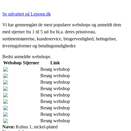
Se udvalget på Lepong.dk
Vi har gennemgået de mest populære webshops og anmeldt dem
med stjerner fra 1 til 5 ud fra bl.a. deres prisniveau,
sortimentstørrelse, kundeservice, brugervenlighed, betingelser,
leveringsformer og betalingsmuligheder.
Bedst anmeldte webshops
Webshop
Stjerner
Link
Besøg webshop
Besøg webshop
Besøg webshop
Besøg webshop
Besøg webshop
Besøg webshop
Besøg webshop
Besøg webshop
Besøg webshop
Navn:
Kubus 1, nickel-plated