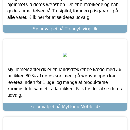
hjemmet via deres webshop. De er e-mærkede og har
gode anmeldelser på Trustpilot, foruden prisgaranti på
alle varer. Klik her for at se deres udvalg.
Se udvalget på TrendyLiving.dk
MyHomeMøbler.dk er en landsdækkende kæde med 36
butikker. 80 % af deres sortiment på webshoppen kan
leveres inden for 1 uge, og mange af produkterne
kommer fuld samlet fra fabrikken. Klik her for at se deres
udvalg.
Se udvalget på MyHomeMøbler.dk