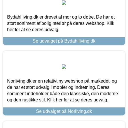
Bydahlliving.dk er drevet af mor og to døtre. De har et
stort sortiment af boliginteriør på deres webshop. Klik
her for at se deres udvalg.
Se udvalget på Bydahlliving.dk
Norliving.dk er en relativt ny webshop på markedet, og
de har et stort udvalg i møbler og indretning. Deres
sortiment indeholder både den klassiske, den moderne
og den rustikke stil. Klik her for at se deres udvalg.
Se udvalget på Norliving.dk