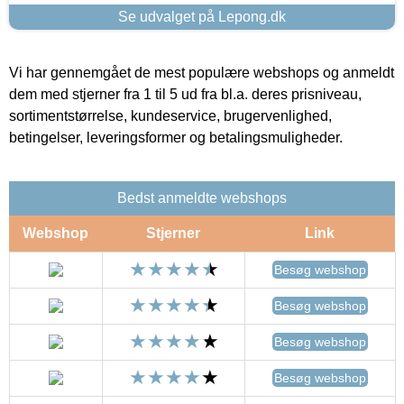
Se udvalget på Lepong.dk
Vi har gennemgået de mest populære webshops og anmeldt
dem med stjerner fra 1 til 5 ud fra bl.a. deres prisniveau,
sortimentstørrelse, kundeservice, brugervenlighed,
betingelser, leveringsformer og betalingsmuligheder.
Bedst anmeldte webshops
Webshop
Stjerner
Link
Besøg webshop
Besøg webshop
Besøg webshop
Besøg webshop