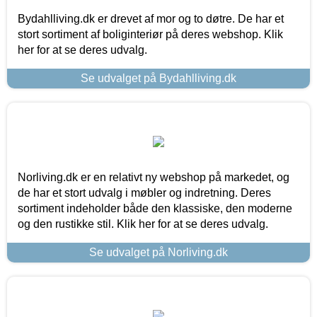
Bydahlliving.dk er drevet af mor og to døtre. De har et
stort sortiment af boliginteriør på deres webshop. Klik
her for at se deres udvalg.
Se udvalget på Bydahlliving.dk
Norliving.dk er en relativt ny webshop på markedet, og
de har et stort udvalg i møbler og indretning. Deres
sortiment indeholder både den klassiske, den moderne
og den rustikke stil. Klik her for at se deres udvalg.
Se udvalget på Norliving.dk