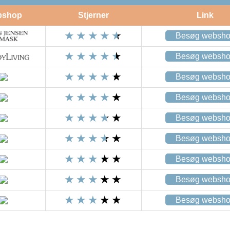
bshop
Stjerner
Link
Besøg websh
Besøg websh
Besøg websh
Besøg websh
Besøg websh
Besøg websh
Besøg websh
Besøg websh
Besøg websh