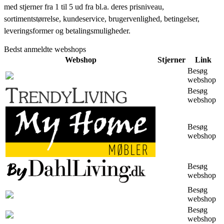
med stjerner fra 1 til 5 ud fra bl.a. deres prisniveau,
sortimentstørrelse, kundeservice, brugervenlighed, betingelser,
leveringsformer og betalingsmuligheder.
Bedst anmeldte webshops
Webshop
Stjerner
Link
Besøg
webshop
Besøg
webshop
Besøg
webshop
Besøg
webshop
Besøg
webshop
Besøg
webshop