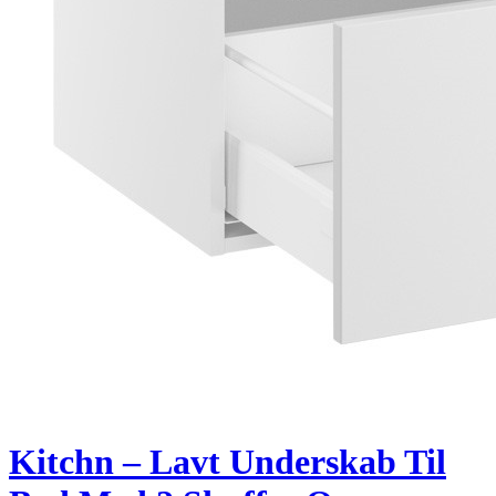
Kitchn – Lavt Underskab Til