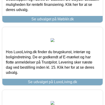
muligheden for rentefri finansiering. Klik her for at se
deres udvalg.
Se udvalget på Møblér.dk
Hos LuxoLiving.dk finder du brugskunst, interiør og
boligindretning. De er godkendt af E-mærket og har
flotte anmeldelser på Trustpilot. Levering sker næste
dag ved bestilling inden kl. 15. Klik her for at se deres
udvalg.
Se udvalget på LuxoLiving.dk