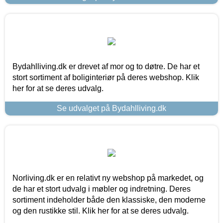
Bydahlliving.dk er drevet af mor og to døtre. De har et
stort sortiment af boliginteriør på deres webshop. Klik
her for at se deres udvalg.
Se udvalget på Bydahlliving.dk
Norliving.dk er en relativt ny webshop på markedet, og
de har et stort udvalg i møbler og indretning. Deres
sortiment indeholder både den klassiske, den moderne
og den rustikke stil. Klik her for at se deres udvalg.