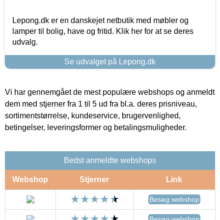
Lepong.dk er en danskejet netbutik med møbler og
lamper til bolig, have og fritid. Klik her for at se deres
udvalg.
Se udvalget på Lepong.dk
Vi har gennemgået de mest populære webshops og anmeldt
dem med stjerner fra 1 til 5 ud fra bl.a. deres prisniveau,
sortimentstørrelse, kundeservice, brugervenlighed,
betingelser, leveringsformer og betalingsmuligheder.
Bedst anmeldte webshops
Webshop
Stjerner
Link
Besøg webshop
Besøg webshop