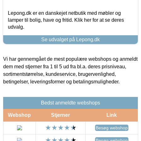
Lepong.dk er en danskejet netbutik med møbler og
lamper til bolig, have og fritid. Klik her for at se deres
udvalg.
Se udvalget på Lepong.dk
Vi har gennemgået de mest populære webshops og anmeldt
dem med stjerner fra 1 til 5 ud fra bl.a. deres prisniveau,
sortimentstørrelse, kundeservice, brugervenlighed,
betingelser, leveringsformer og betalingsmuligheder.
Bedst anmeldte webshops
Webshop
Stjerner
Link
Besøg webshop
Besøg webshop