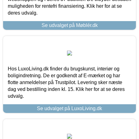
muligheden for rentefri finansiering. Klik her for at se
deres udvalg.
Se udvalget på Møblér.dk
Hos LuxoLiving.dk finder du brugskunst, interiør og
boligindretning. De er godkendt af E-mærket og har
flotte anmeldelser på Trustpilot. Levering sker næste
dag ved bestilling inden kl. 15. Klik her for at se deres
udvalg.
Se udvalget på LuxoLiving.dk