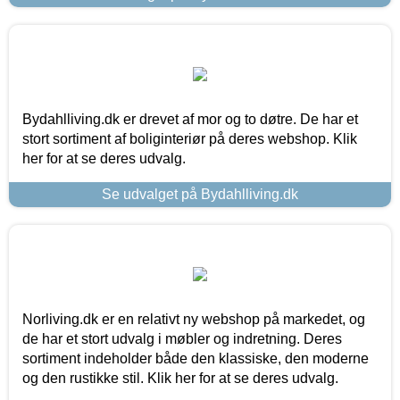
Bydahlliving.dk er drevet af mor og to døtre. De har et
stort sortiment af boliginteriør på deres webshop. Klik
her for at se deres udvalg.
Se udvalget på Bydahlliving.dk
Norliving.dk er en relativt ny webshop på markedet, og
de har et stort udvalg i møbler og indretning. Deres
sortiment indeholder både den klassiske, den moderne
og den rustikke stil. Klik her for at se deres udvalg.