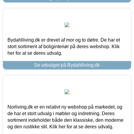
Bydahlliving.dk er drevet af mor og to døtre. De har et
stort sortiment af boliginteriør på deres webshop. Klik
her for at se deres udvalg.
Se udvalget på Bydahlliving.dk
Norliving.dk er en relativt ny webshop på markedet, og
de har et stort udvalg i møbler og indretning. Deres
sortiment indeholder både den klassiske, den moderne
og den rustikke stil. Klik her for at se deres udvalg.