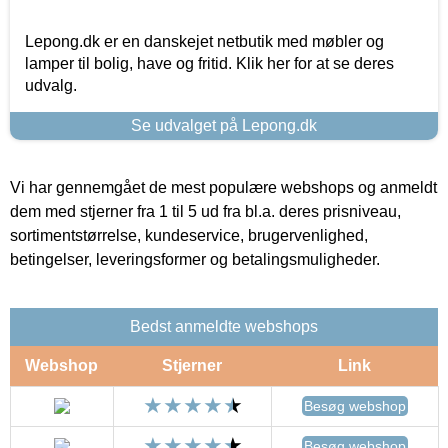
Lepong.dk er en danskejet netbutik med møbler og
lamper til bolig, have og fritid. Klik her for at se deres
udvalg.
Se udvalget på Lepong.dk
Vi har gennemgået de mest populære webshops og anmeldt
dem med stjerner fra 1 til 5 ud fra bl.a. deres prisniveau,
sortimentstørrelse, kundeservice, brugervenlighed,
betingelser, leveringsformer og betalingsmuligheder.
Bedst anmeldte webshops
Webshop
Stjerner
Link
Besøg webshop
Besøg webshop