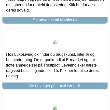
muligheden for rentefri finansiering. Klik her for at se
deres udvalg.
Se udvalget på Møblér.dk
Hos LuxoLiving.dk finder du brugskunst, interiør og
boligindretning. De er godkendt af E-mærket og har
flotte anmeldelser på Trustpilot. Levering sker næste
dag ved bestilling inden kl. 15. Klik her for at se deres
udvalg.
Se udvalget på LuxoLiving.dk