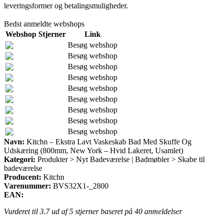
leveringsformer og betalingsmuligheder.
Bedst anmeldte webshops
Webshop
Stjerner
Link
Besøg webshop
Besøg webshop
Besøg webshop
Besøg webshop
Besøg webshop
Besøg webshop
Besøg webshop
Besøg webshop
Besøg webshop
Navn:
Kitchn – Ekstra Lavt Vaskeskab Bad Med Skuffe Og
Udskæring (800mm, New York – Hvid Lakeret, Usamlet)
Kategori:
Produkter > Nyt Badeværelse | Badmøbler > Skabe til
badeværelse
Producent:
Kitchn
Varenummer:
BVS32X1-_2800
EAN:
Vurderet til
3.7
ud af 5 stjerner baseret på
40
anmeldelser