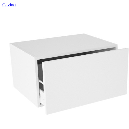
Cavinet