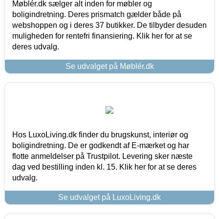
Møblér.dk sælger alt inden for møbler og
boligindretning. Deres prismatch gælder både på
webshoppen og i deres 37 butikker. De tilbyder desuden
muligheden for rentefri finansiering. Klik her for at se
deres udvalg.
Se udvalget på Møblér.dk
Hos LuxoLiving.dk finder du brugskunst, interiør og
boligindretning. De er godkendt af E-mærket og har
flotte anmeldelser på Trustpilot. Levering sker næste
dag ved bestilling inden kl. 15. Klik her for at se deres
udvalg.
Se udvalget på LuxoLiving.dk