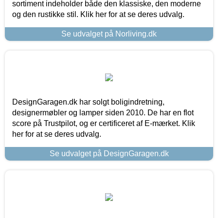
sortiment indeholder både den klassiske, den moderne
og den rustikke stil. Klik her for at se deres udvalg.
Se udvalget på Norliving.dk
DesignGaragen.dk har solgt boligindretning,
designermøbler og lamper siden 2010. De har en flot
score på Trustpilot, og er certificeret af E-mærket. Klik
her for at se deres udvalg.
Se udvalget på DesignGaragen.dk