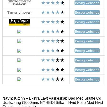
Besøg webshop
Besøg webshop
Besøg webshop
Besøg webshop
Besøg webshop
Besøg webshop
Besøg webshop
Besøg webshop
Besøg webshop
Navn:
Kitchn – Ekstra Lavt Vaskeskab Bad Med Skuffe Og
Udskæring (1000mm, NYHED! Sitka – Hvid Folie Med Hvid
Gribeliste, Usamlet)