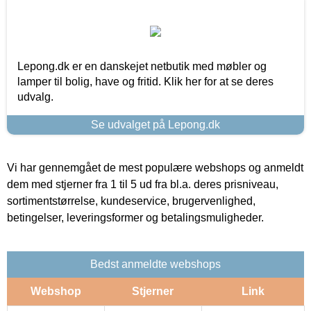
Lepong.dk er en danskejet netbutik med møbler og
lamper til bolig, have og fritid. Klik her for at se deres
udvalg.
Se udvalget på Lepong.dk
Vi har gennemgået de mest populære webshops og anmeldt
dem med stjerner fra 1 til 5 ud fra bl.a. deres prisniveau,
sortimentstørrelse, kundeservice, brugervenlighed,
betingelser, leveringsformer og betalingsmuligheder.
Bedst anmeldte webshops
Webshop
Stjerner
Link