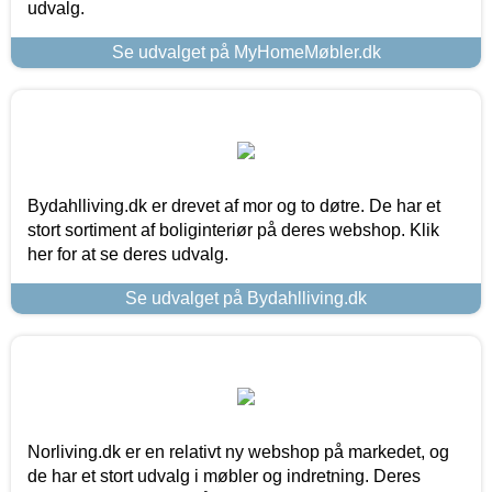
udvalg.
Se udvalget på MyHomeMøbler.dk
Bydahlliving.dk er drevet af mor og to døtre. De har et
stort sortiment af boliginteriør på deres webshop. Klik
her for at se deres udvalg.
Se udvalget på Bydahlliving.dk
Norliving.dk er en relativt ny webshop på markedet, og
de har et stort udvalg i møbler og indretning. Deres