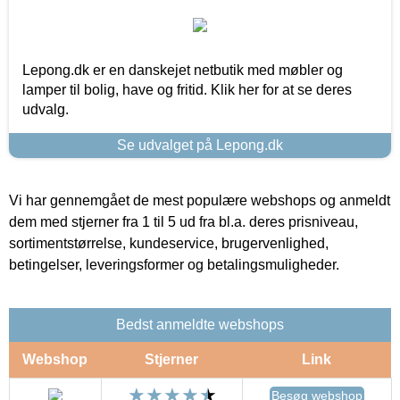
Lepong.dk er en danskejet netbutik med møbler og
lamper til bolig, have og fritid. Klik her for at se deres
udvalg.
Se udvalget på Lepong.dk
Vi har gennemgået de mest populære webshops og anmeldt
dem med stjerner fra 1 til 5 ud fra bl.a. deres prisniveau,
sortimentstørrelse, kundeservice, brugervenlighed,
betingelser, leveringsformer og betalingsmuligheder.
Bedst anmeldte webshops
Webshop
Stjerner
Link
Besøg webshop