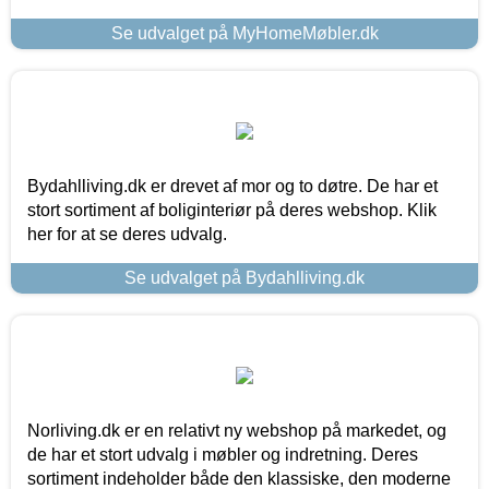
Se udvalget på MyHomeMøbler.dk
Bydahlliving.dk er drevet af mor og to døtre. De har et
stort sortiment af boliginteriør på deres webshop. Klik
her for at se deres udvalg.
Se udvalget på Bydahlliving.dk
Norliving.dk er en relativt ny webshop på markedet, og
de har et stort udvalg i møbler og indretning. Deres
sortiment indeholder både den klassiske, den moderne