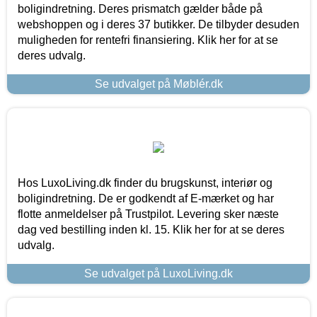
boligindretning. Deres prismatch gælder både på
webshoppen og i deres 37 butikker. De tilbyder desuden
muligheden for rentefri finansiering. Klik her for at se
deres udvalg.
Se udvalget på Møblér.dk
Hos LuxoLiving.dk finder du brugskunst, interiør og
boligindretning. De er godkendt af E-mærket og har
flotte anmeldelser på Trustpilot. Levering sker næste
dag ved bestilling inden kl. 15. Klik her for at se deres
udvalg.
Se udvalget på LuxoLiving.dk