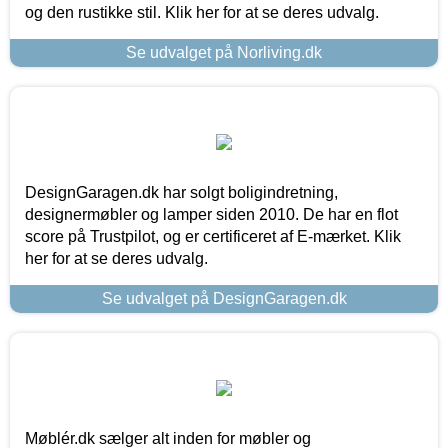
og den rustikke stil. Klik her for at se deres udvalg.
Se udvalget på Norliving.dk
DesignGaragen.dk har solgt boligindretning,
designermøbler og lamper siden 2010. De har en flot
score på Trustpilot, og er certificeret af E-mærket. Klik
her for at se deres udvalg.
Se udvalget på DesignGaragen.dk
Møblér.dk sælger alt inden for møbler og