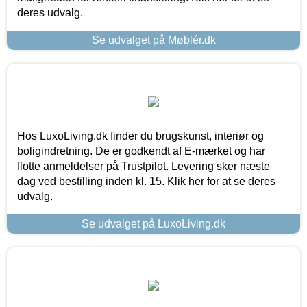
deres udvalg.
Se udvalget på Møblér.dk
Hos LuxoLiving.dk finder du brugskunst, interiør og
boligindretning. De er godkendt af E-mærket og har
flotte anmeldelser på Trustpilot. Levering sker næste
dag ved bestilling inden kl. 15. Klik her for at se deres
udvalg.
Se udvalget på LuxoLiving.dk