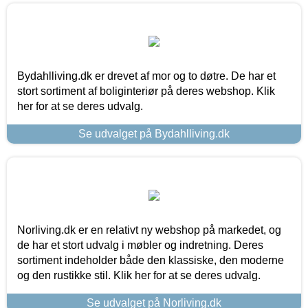
Bydahlliving.dk er drevet af mor og to døtre. De har et
stort sortiment af boliginteriør på deres webshop. Klik
her for at se deres udvalg.
Se udvalget på Bydahlliving.dk
Norliving.dk er en relativt ny webshop på markedet, og
de har et stort udvalg i møbler og indretning. Deres
sortiment indeholder både den klassiske, den moderne
og den rustikke stil. Klik her for at se deres udvalg.
Se udvalget på Norliving.dk