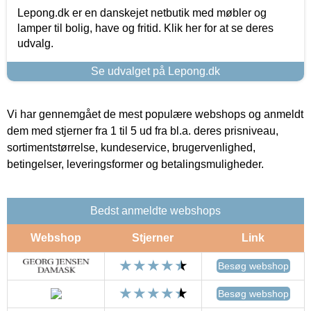
Lepong.dk er en danskejet netbutik med møbler og
lamper til bolig, have og fritid. Klik her for at se deres
udvalg.
Se udvalget på Lepong.dk
Vi har gennemgået de mest populære webshops og anmeldt
dem med stjerner fra 1 til 5 ud fra bl.a. deres prisniveau,
sortimentstørrelse, kundeservice, brugervenlighed,
betingelser, leveringsformer og betalingsmuligheder.
Bedst anmeldte webshops
Webshop
Stjerner
Link
Besøg webshop
Besøg webshop