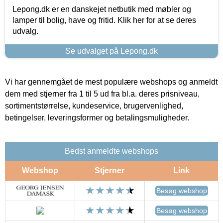
Lepong.dk er en danskejet netbutik med møbler og
lamper til bolig, have og fritid. Klik her for at se deres
udvalg.
Se udvalget på Lepong.dk
Vi har gennemgået de mest populære webshops og anmeldt
dem med stjerner fra 1 til 5 ud fra bl.a. deres prisniveau,
sortimentstørrelse, kundeservice, brugervenlighed,
betingelser, leveringsformer og betalingsmuligheder.
Bedst anmeldte webshops
Webshop
Stjerner
Link
Besøg webshop
Besøg webshop