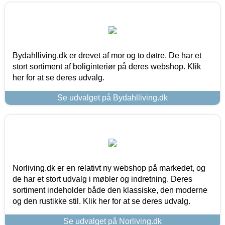
Bydahlliving.dk er drevet af mor og to døtre. De har et
stort sortiment af boliginteriør på deres webshop. Klik
her for at se deres udvalg.
Se udvalget på Bydahlliving.dk
Norliving.dk er en relativt ny webshop på markedet, og
de har et stort udvalg i møbler og indretning. Deres
sortiment indeholder både den klassiske, den moderne
og den rustikke stil. Klik her for at se deres udvalg.
Se udvalget på Norliving.dk