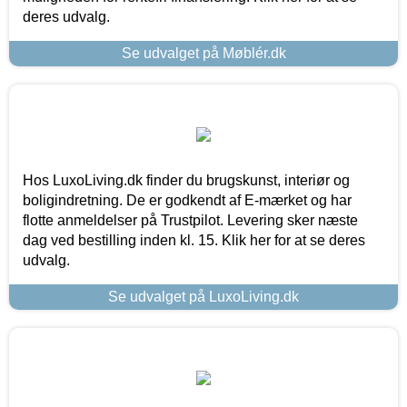
deres udvalg.
Se udvalget på Møblér.dk
Hos LuxoLiving.dk finder du brugskunst, interiør og
boligindretning. De er godkendt af E-mærket og har
flotte anmeldelser på Trustpilot. Levering sker næste
dag ved bestilling inden kl. 15. Klik her for at se deres
udvalg.
Se udvalget på LuxoLiving.dk