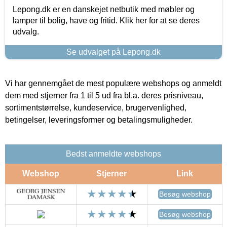
Lepong.dk er en danskejet netbutik med møbler og
lamper til bolig, have og fritid. Klik her for at se deres
udvalg.
Se udvalget på Lepong.dk
Vi har gennemgået de mest populære webshops og anmeldt
dem med stjerner fra 1 til 5 ud fra bl.a. deres prisniveau,
sortimentstørrelse, kundeservice, brugervenlighed,
betingelser, leveringsformer og betalingsmuligheder.
Bedst anmeldte webshops
Webshop
Stjerner
Link
Besøg webshop
Besøg webshop