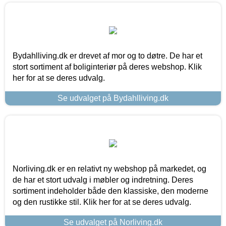
Bydahlliving.dk er drevet af mor og to døtre. De har et
stort sortiment af boliginteriør på deres webshop. Klik
her for at se deres udvalg.
Se udvalget på Bydahlliving.dk
Norliving.dk er en relativt ny webshop på markedet, og
de har et stort udvalg i møbler og indretning. Deres
sortiment indeholder både den klassiske, den moderne
og den rustikke stil. Klik her for at se deres udvalg.
Se udvalget på Norliving.dk