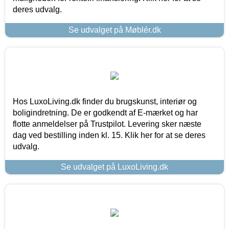
deres udvalg.
Se udvalget på Møblér.dk
Hos LuxoLiving.dk finder du brugskunst, interiør og
boligindretning. De er godkendt af E-mærket og har
flotte anmeldelser på Trustpilot. Levering sker næste
dag ved bestilling inden kl. 15. Klik her for at se deres
udvalg.
Se udvalget på LuxoLiving.dk