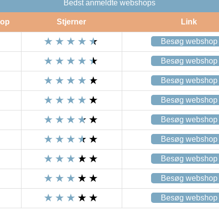
Bedst anmeldte webshops
op
Stjerner
Link
Besøg webshop
Besøg webshop
Besøg webshop
Besøg webshop
Besøg webshop
Besøg webshop
Besøg webshop
Besøg webshop
Besøg webshop