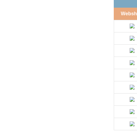
Websh