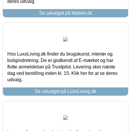
deres udvalg.
Se udvalget på Møblér.dk
Hos LuxoLiving.dk finder du brugskunst, interiør og
boligindretning. De er godkendt af E-mærket og har
flotte anmeldelser på Trustpilot. Levering sker næste
dag ved bestilling inden kl. 15. Klik her for at se deres
udvalg.
Se udvalget på LuxoLiving.dk