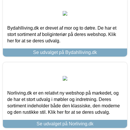
Bydahlliving.dk er drevet af mor og to døtre. De har et
stort sortiment af boliginteriør på deres webshop. Klik
her for at se deres udvalg.
Se udvalget på Bydahlliving.dk
Norliving.dk er en relativt ny webshop på markedet, og
de har et stort udvalg i møbler og indretning. Deres
sortiment indeholder både den klassiske, den moderne
og den rustikke stil. Klik her for at se deres udvalg.
Se udvalget på Norliving.dk