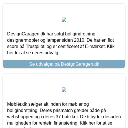
DesignGaragen.dk har solgt boligindretning,
designermøbler og lamper siden 2010. De har en flot
score på Trustpilot, og er certificeret af E-mærket. Klik
her for at se deres udvalg.
Se udvalget på DesignGaragen.dk
Møblér.dk sælger alt inden for møbler og
boligindretning. Deres prismatch gælder både på
webshoppen og i deres 37 butikker. De tilbyder desuden
muligheden for rentefri finansiering. Klik her for at se