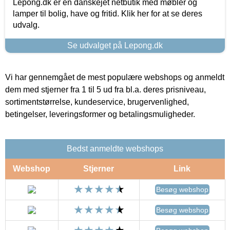
Lepong.dk er en danskejet netbutik med møbler og
lamper til bolig, have og fritid. Klik her for at se deres
udvalg.
Se udvalget på Lepong.dk
Vi har gennemgået de mest populære webshops og anmeldt
dem med stjerner fra 1 til 5 ud fra bl.a. deres prisniveau,
sortimentstørrelse, kundeservice, brugervenlighed,
betingelser, leveringsformer og betalingsmuligheder.
Bedst anmeldte webshops
Webshop
Stjerner
Link
Besøg webshop
Besøg webshop