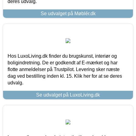
deres udvalg.
Se udvalget på Møblér.dk
Hos LuxoLiving.dk finder du brugskunst, interiør og
boligindretning. De er godkendt af E-mærket og har
flotte anmeldelser på Trustpilot. Levering sker næste
dag ved bestilling inden kl. 15. Klik her for at se deres
udvalg.
Se udvalget på LuxoLiving.dk