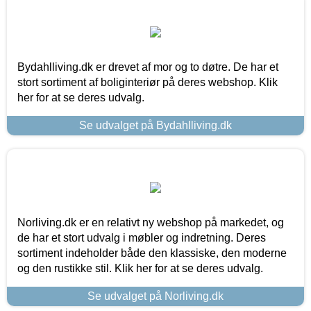
Bydahlliving.dk er drevet af mor og to døtre. De har et
stort sortiment af boliginteriør på deres webshop. Klik
her for at se deres udvalg.
Se udvalget på Bydahlliving.dk
Norliving.dk er en relativt ny webshop på markedet, og
de har et stort udvalg i møbler og indretning. Deres
sortiment indeholder både den klassiske, den moderne
og den rustikke stil. Klik her for at se deres udvalg.
Se udvalget på Norliving.dk