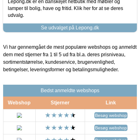
Lepong.dk er en danskejet netbutik med møbler og
lamper til bolig, have og fritid. Klik her for at se deres
udvalg.
Se udvalget på Lepong.dk
Vi har gennemgået de mest populære webshops og anmeldt
dem med stjerner fra 1 til 5 ud fra bl.a. deres prisniveau,
sortimentstørrelse, kundeservice, brugervenlighed,
betingelser, leveringsformer og betalingsmuligheder.
Bedst anmeldte webshops
Webshop
Stjerner
Link
Besøg webshop
Besøg webshop