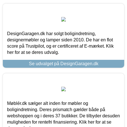
DesignGaragen.dk har solgt boligindretning,
designermøbler og lamper siden 2010. De har en flot
score på Trustpilot, og er certificeret af E-mærket. Klik
her for at se deres udvalg.
Se udvalget på DesignGaragen.dk
Møblér.dk sælger alt inden for møbler og
boligindretning. Deres prismatch gælder både på
webshoppen og i deres 37 butikker. De tilbyder desuden
muligheden for rentefri finansiering. Klik her for at se