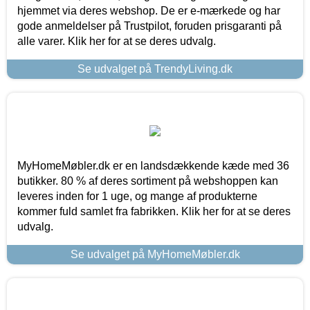
hjemmet via deres webshop. De er e-mærkede og har
gode anmeldelser på Trustpilot, foruden prisgaranti på
alle varer. Klik her for at se deres udvalg.
Se udvalget på TrendyLiving.dk
MyHomeMøbler.dk er en landsdækkende kæde med 36
butikker. 80 % af deres sortiment på webshoppen kan
leveres inden for 1 uge, og mange af produkterne
kommer fuld samlet fra fabrikken. Klik her for at se deres
udvalg.
Se udvalget på MyHomeMøbler.dk