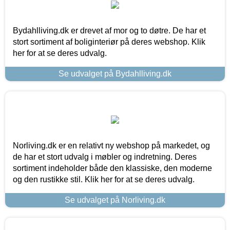
Bydahlliving.dk er drevet af mor og to døtre. De har et
stort sortiment af boliginteriør på deres webshop. Klik
her for at se deres udvalg.
Se udvalget på Bydahlliving.dk
Norliving.dk er en relativt ny webshop på markedet, og
de har et stort udvalg i møbler og indretning. Deres
sortiment indeholder både den klassiske, den moderne
og den rustikke stil. Klik her for at se deres udvalg.
Se udvalget på Norliving.dk