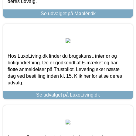
deres udvalg.
Se udvalget på Møblér.dk
Hos LuxoLiving.dk finder du brugskunst, interiør og
boligindretning. De er godkendt af E-mærket og har
flotte anmeldelser på Trustpilot. Levering sker næste
dag ved bestilling inden kl. 15. Klik her for at se deres
udvalg.
Se udvalget på LuxoLiving.dk