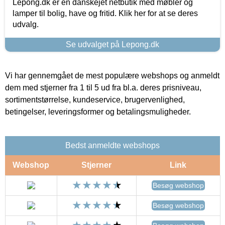
Lepong.dk er en danskejet netbutik med møbler og
lamper til bolig, have og fritid. Klik her for at se deres
udvalg.
Se udvalget på Lepong.dk
Vi har gennemgået de mest populære webshops og anmeldt
dem med stjerner fra 1 til 5 ud fra bl.a. deres prisniveau,
sortimentstørrelse, kundeservice, brugervenlighed,
betingelser, leveringsformer og betalingsmuligheder.
Bedst anmeldte webshops
Webshop
Stjerner
Link
Besøg webshop
Besøg webshop