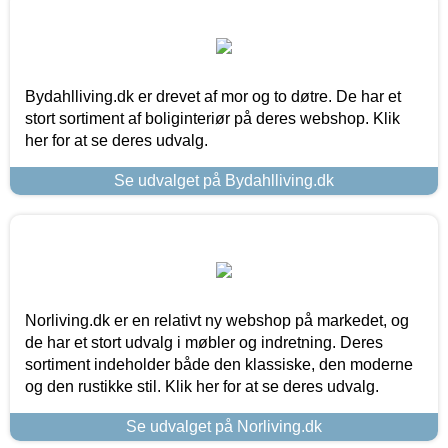
Bydahlliving.dk er drevet af mor og to døtre. De har et
stort sortiment af boliginteriør på deres webshop. Klik
her for at se deres udvalg.
Se udvalget på Bydahlliving.dk
Norliving.dk er en relativt ny webshop på markedet, og
de har et stort udvalg i møbler og indretning. Deres
sortiment indeholder både den klassiske, den moderne
og den rustikke stil. Klik her for at se deres udvalg.
Se udvalget på Norliving.dk