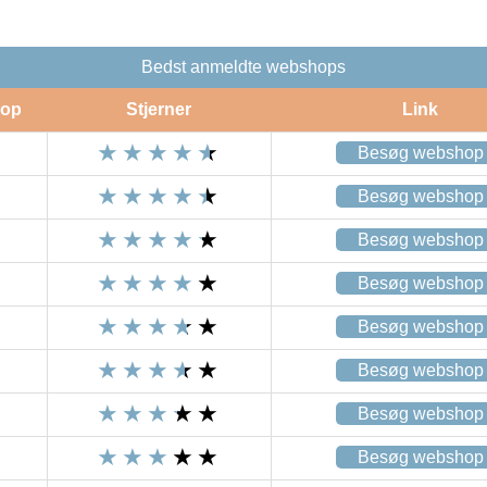
Bedst anmeldte webshops
op
Stjerner
Link
Besøg webshop
Besøg webshop
Besøg webshop
Besøg webshop
Besøg webshop
Besøg webshop
Besøg webshop
Besøg webshop