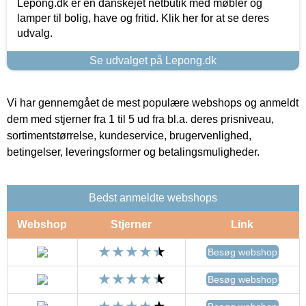
Lepong.dk er en danskejet netbutik med møbler og
lamper til bolig, have og fritid. Klik her for at se deres
udvalg.
Se udvalget på Lepong.dk
Vi har gennemgået de mest populære webshops og anmeldt
dem med stjerner fra 1 til 5 ud fra bl.a. deres prisniveau,
sortimentstørrelse, kundeservice, brugervenlighed,
betingelser, leveringsformer og betalingsmuligheder.
Bedst anmeldte webshops
Webshop
Stjerner
Link
Besøg webshop
Besøg webshop