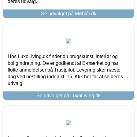
deres udvalg.
Se udvalget på Møblér.dk
Hos LuxoLiving.dk finder du brugskunst, interiør og
boligindretning. De er godkendt af E-mærket og har
flotte anmeldelser på Trustpilot. Levering sker næste
dag ved bestilling inden kl. 15. Klik her for at se deres
udvalg.
Se udvalget på LuxoLiving.dk