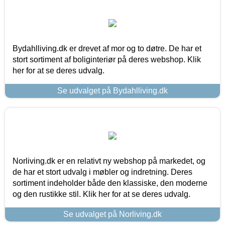
Bydahlliving.dk er drevet af mor og to døtre. De har et
stort sortiment af boliginteriør på deres webshop. Klik
her for at se deres udvalg.
Se udvalget på Bydahlliving.dk
Norliving.dk er en relativt ny webshop på markedet, og
de har et stort udvalg i møbler og indretning. Deres
sortiment indeholder både den klassiske, den moderne
og den rustikke stil. Klik her for at se deres udvalg.
Se udvalget på Norliving.dk