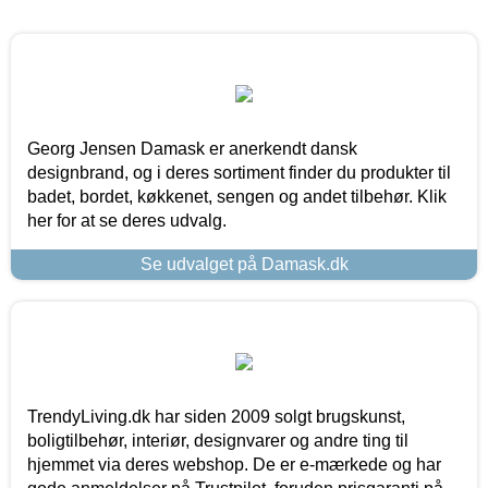
Georg Jensen Damask er anerkendt dansk
designbrand, og i deres sortiment finder du produkter til
badet, bordet, køkkenet, sengen og andet tilbehør. Klik
her for at se deres udvalg.
Se udvalget på Damask.dk
TrendyLiving.dk har siden 2009 solgt brugskunst,
boligtilbehør, interiør, designvarer og andre ting til
hjemmet via deres webshop. De er e-mærkede og har