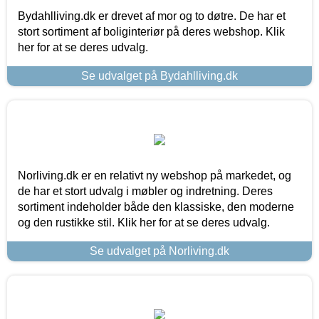
Bydahlliving.dk er drevet af mor og to døtre. De har et
stort sortiment af boliginteriør på deres webshop. Klik
her for at se deres udvalg.
Se udvalget på Bydahlliving.dk
Norliving.dk er en relativt ny webshop på markedet, og
de har et stort udvalg i møbler og indretning. Deres
sortiment indeholder både den klassiske, den moderne
og den rustikke stil. Klik her for at se deres udvalg.
Se udvalget på Norliving.dk