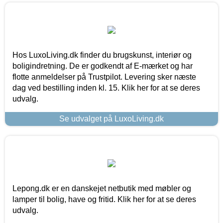
Hos LuxoLiving.dk finder du brugskunst, interiør og
boligindretning. De er godkendt af E-mærket og har
flotte anmeldelser på Trustpilot. Levering sker næste
dag ved bestilling inden kl. 15. Klik her for at se deres
udvalg.
Se udvalget på LuxoLiving.dk
Lepong.dk er en danskejet netbutik med møbler og
lamper til bolig, have og fritid. Klik her for at se deres
udvalg.