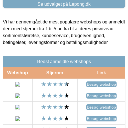
Se udvalget på Lepong.dk
Vi har gennemgået de mest populære webshops og anmeldt
dem med stjerner fra 1 til 5 ud fra bl.a. deres prisniveau,
sortimentstørrelse, kundeservice, brugervenlighed,
betingelser, leveringsformer og betalingsmuligheder.
Bedst anmeldte webshops
Webshop
Stjerner
Link
Besøg webshop
Besøg webshop
Besøg webshop
Besøg webshop