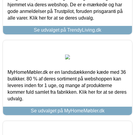
hjemmet via deres webshop. De er e-mærkede og har
gode anmeldelser på Trustpilot, foruden prisgaranti på
alle varer. Klik her for at se deres udvalg.
Se udvalget på TrendyLiving.dk
MyHomeMøbler.dk er en landsdækkende kæde med 36
butikker. 80 % af deres sortiment på webshoppen kan
leveres inden for 1 uge, og mange af produkterne
kommer fuld samlet fra fabrikken. Klik her for at se deres
udvalg.
Se udvalget på MyHomeMøbler.dk