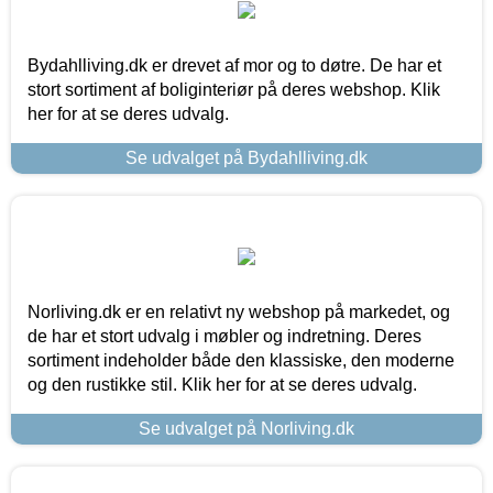
Bydahlliving.dk er drevet af mor og to døtre. De har et
stort sortiment af boliginteriør på deres webshop. Klik
her for at se deres udvalg.
Se udvalget på Bydahlliving.dk
Norliving.dk er en relativt ny webshop på markedet, og
de har et stort udvalg i møbler og indretning. Deres
sortiment indeholder både den klassiske, den moderne
og den rustikke stil. Klik her for at se deres udvalg.
Se udvalget på Norliving.dk