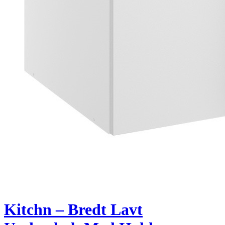
Kitchn – Bredt Lavt