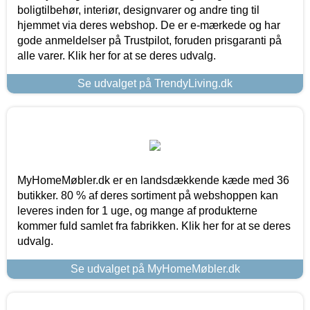
boligtilbehør, interiør, designvarer og andre ting til
hjemmet via deres webshop. De er e-mærkede og har
gode anmeldelser på Trustpilot, foruden prisgaranti på
alle varer. Klik her for at se deres udvalg.
Se udvalget på TrendyLiving.dk
MyHomeMøbler.dk er en landsdækkende kæde med 36
butikker. 80 % af deres sortiment på webshoppen kan
leveres inden for 1 uge, og mange af produkterne
kommer fuld samlet fra fabrikken. Klik her for at se deres
udvalg.
Se udvalget på MyHomeMøbler.dk