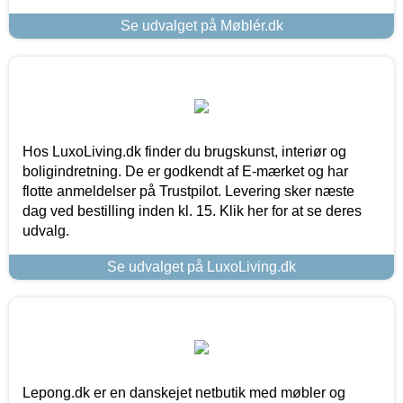
Se udvalget på Møblér.dk
Hos LuxoLiving.dk finder du brugskunst, interiør og
boligindretning. De er godkendt af E-mærket og har
flotte anmeldelser på Trustpilot. Levering sker næste
dag ved bestilling inden kl. 15. Klik her for at se deres
udvalg.
Se udvalget på LuxoLiving.dk
Lepong.dk er en danskejet netbutik med møbler og