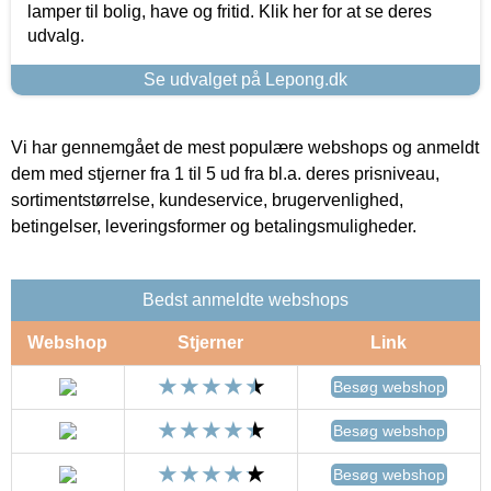
lamper til bolig, have og fritid. Klik her for at se deres
udvalg.
Se udvalget på Lepong.dk
Vi har gennemgået de mest populære webshops og anmeldt
dem med stjerner fra 1 til 5 ud fra bl.a. deres prisniveau,
sortimentstørrelse, kundeservice, brugervenlighed,
betingelser, leveringsformer og betalingsmuligheder.
Bedst anmeldte webshops
Webshop
Stjerner
Link
Besøg webshop
Besøg webshop
Besøg webshop