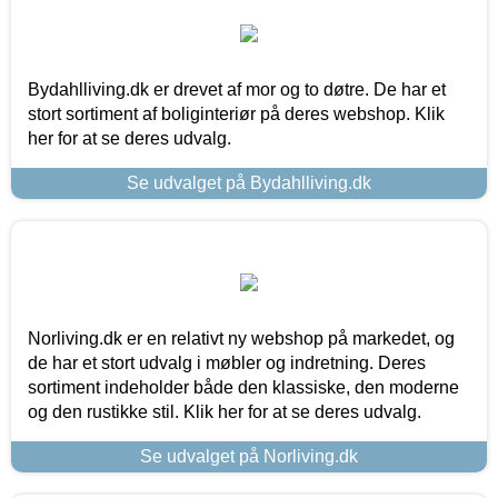
Bydahlliving.dk er drevet af mor og to døtre. De har et
stort sortiment af boliginteriør på deres webshop. Klik
her for at se deres udvalg.
Se udvalget på Bydahlliving.dk
Norliving.dk er en relativt ny webshop på markedet, og
de har et stort udvalg i møbler og indretning. Deres
sortiment indeholder både den klassiske, den moderne
og den rustikke stil. Klik her for at se deres udvalg.
Se udvalget på Norliving.dk