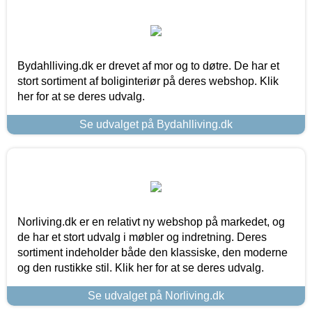
Bydahlliving.dk er drevet af mor og to døtre. De har et
stort sortiment af boliginteriør på deres webshop. Klik
her for at se deres udvalg.
Se udvalget på Bydahlliving.dk
Norliving.dk er en relativt ny webshop på markedet, og
de har et stort udvalg i møbler og indretning. Deres
sortiment indeholder både den klassiske, den moderne
og den rustikke stil. Klik her for at se deres udvalg.
Se udvalget på Norliving.dk