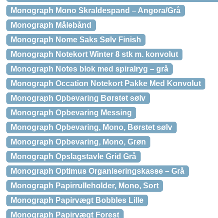
Monograph Mono Skraldespand – Angora/Grå
Monograph Målebånd
Monograph Nome Saks Sølv Finish
Monograph Notekort Winter 8 stk m. konvolut
Monograph Notes blok med spiralryg – grå
Monograph Occation Notekort Pakke Med Konvolut
Monograph Opbevaring Børstet sølv
Monograph Opbevaring Messing
Monograph Opbevaring, Mono, Børstet sølv
Monograph Opbevaring, Mono, Grøn
Monograph Opslagstavle Grid Grå
Monograph Optimus Organiseringskasse – Grå
Monograph Papirrulleholder, Mono, Sort
Monograph Papirvægt Bobbles Lille
Monograph Papirvægt Forest