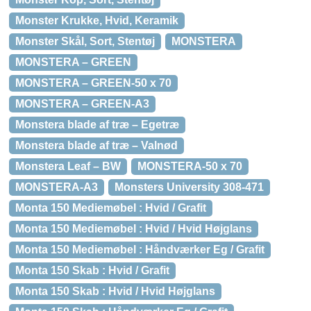
Monster Krukke, Hvid, Keramik
Monster Skål, Sort, Stentøj
MONSTERA
MONSTERA – GREEN
MONSTERA – GREEN-50 x 70
MONSTERA – GREEN-A3
Monstera blade af træ – Egetræ
Monstera blade af træ – Valnød
Monstera Leaf – BW
MONSTERA-50 x 70
MONSTERA-A3
Monsters University 308-471
Monta 150 Mediemøbel : Hvid / Grafit
Monta 150 Mediemøbel : Hvid / Hvid Højglans
Monta 150 Mediemøbel : Håndværker Eg / Grafit
Monta 150 Skab : Hvid / Grafit
Monta 150 Skab : Hvid / Hvid Højglans