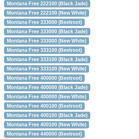
Montana Free 222100 (Black Jade)
Montana Free 222100 (New White)
Montana Free 333000 (Beetroot)
Montana Free 333000 (Black Jade)
Montana Free 333000 (New White)
Montana Free 333100 (Beetroot)
Montana Free 333100 (Black Jade)
Montana Free 333100 (New White)
Montana Free 400000 (Beetroot)
Montana Free 400000 (Black Jade)
Montana Free 400000 (New White)
Montana Free 400100 (Beetroot)
Montana Free 400100 (Black Jade)
Montana Free 400100 (New White)
Montana Free 440000 (Beetroot)