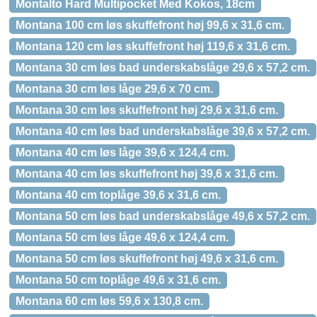
Montalto Hard Multipocket Med Kokos, 18cm
Montana 100 cm løs skuffefront høj 99,6 x 31,6 cm.
Montana 120 cm løs skuffefront høj 119,6 x 31,6 cm.
Montana 30 cm løs bad underskabslåge 29,6 x 57,2 cm.
Montana 30 cm løs låge 29,6 x 70 cm.
Montana 30 cm løs skuffefront høj 29,6 x 31,6 cm.
Montana 40 cm løs bad underskabslåge 39,6 x 57,2 cm.
Montana 40 cm løs låge 39,6 x 124,4 cm.
Montana 40 cm løs skuffefront høj 39,6 x 31,6 cm.
Montana 40 cm toplåge 39,6 x 31,6 cm.
Montana 50 cm løs bad underskabslåge 49,6 x 57,2 cm.
Montana 50 cm løs låge 49,6 x 124,4 cm.
Montana 50 cm løs skuffefront høj 49,6 x 31,6 cm.
Montana 50 cm toplåge 49,6 x 31,6 cm.
Montana 60 cm løs 59,6 x 130,8 cm.