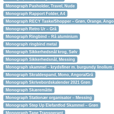
Monograph Pasholder, Travel, Nude
Monograph Rapport Folder, A4
Monograph RECY Taske/Shopper – Grøn, Orange, Ango
Monograph Retro Ur – Grå
Monograph Ringbind – Rå aluminium
Monograph ringbind metal
Monograph Sikkerhedsnål krog, Sølv
Monograph Sikkerhedsnål, Messing
Monograph skammel – krydsfiner m. burgundy linolium –
Monograph Skraldespand, Mono, Angora/Grå
Monograph Skrivebordskalender 2021 Grøn
Monograph Skæremåtte
Monograph Stationær organisator – Messing
Monograph Step Up Elefantfod Skammel – Grøn
Monograph Tape Transperant