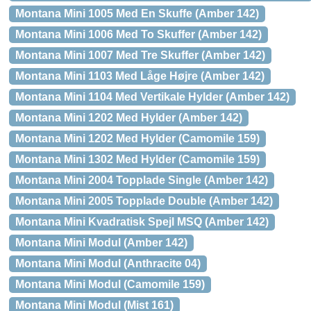
Montana Mini 1005 Med En Skuffe (Amber 142)
Montana Mini 1006 Med To Skuffer (Amber 142)
Montana Mini 1007 Med Tre Skuffer (Amber 142)
Montana Mini 1103 Med Låge Højre (Amber 142)
Montana Mini 1104 Med Vertikale Hylder (Amber 142)
Montana Mini 1202 Med Hylder (Amber 142)
Montana Mini 1202 Med Hylder (Camomile 159)
Montana Mini 1302 Med Hylder (Camomile 159)
Montana Mini 2004 Topplade Single (Amber 142)
Montana Mini 2005 Topplade Double (Amber 142)
Montana Mini Kvadratisk Spejl MSQ (Amber 142)
Montana Mini Modul (Amber 142)
Montana Mini Modul (Anthracite 04)
Montana Mini Modul (Camomile 159)
Montana Mini Modul (Mist 161)