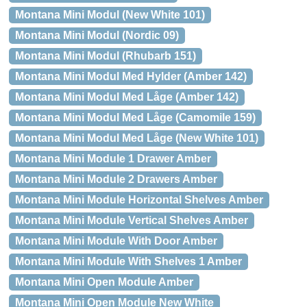
Montana Mini Modul (New White 101)
Montana Mini Modul (Nordic 09)
Montana Mini Modul (Rhubarb 151)
Montana Mini Modul Med Hylder (Amber 142)
Montana Mini Modul Med Låge (Amber 142)
Montana Mini Modul Med Låge (Camomile 159)
Montana Mini Modul Med Låge (New White 101)
Montana Mini Module 1 Drawer Amber
Montana Mini Module 2 Drawers Amber
Montana Mini Module Horizontal Shelves Amber
Montana Mini Module Vertical Shelves Amber
Montana Mini Module With Door Amber
Montana Mini Module With Shelves 1 Amber
Montana Mini Open Module Amber
Montana Mini Open Module New White