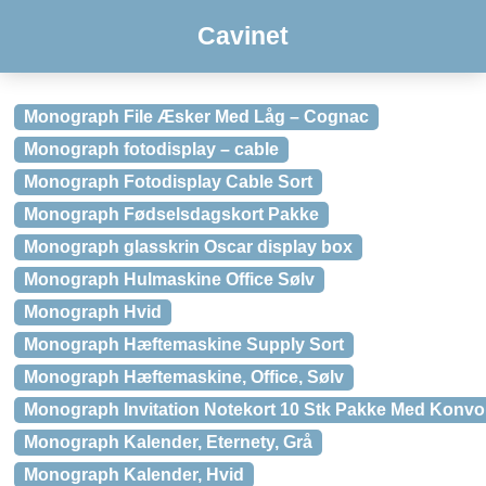
Cavinet
Monograph File Æsker Med Låg – Cognac
Monograph fotodisplay – cable
Monograph Fotodisplay Cable Sort
Monograph Fødselsdagskort Pakke
Monograph glasskrin Oscar display box
Monograph Hulmaskine Office Sølv
Monograph Hvid
Monograph Hæftemaskine Supply Sort
Monograph Hæftemaskine, Office, Sølv
Monograph Invitation Notekort 10 Stk Pakke Med Konvo
Monograph Kalender, Eternety, Grå
Monograph Kalender, Hvid