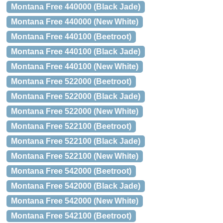
Montana Free 440000 (Black Jade)
Montana Free 440000 (New White)
Montana Free 440100 (Beetroot)
Montana Free 440100 (Black Jade)
Montana Free 440100 (New White)
Montana Free 522000 (Beetroot)
Montana Free 522000 (Black Jade)
Montana Free 522000 (New White)
Montana Free 522100 (Beetroot)
Montana Free 522100 (Black Jade)
Montana Free 522100 (New White)
Montana Free 542000 (Beetroot)
Montana Free 542000 (Black Jade)
Montana Free 542000 (New White)
Montana Free 542100 (Beetroot)