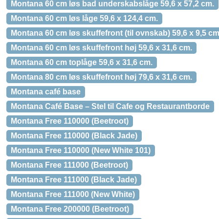
Montana 60 cm løs bad underskabslåge 59,6 x 57,2 cm.
Montana 60 cm løs låge 59,6 x 124,4 cm.
Montana 60 cm løs skuffefront (til ovnskab) 59,6 x 9,5 cm
Montana 60 cm løs skuffefront høj 59,6 x 31,6 cm.
Montana 60 cm toplåge 59,6 x 31,6 cm.
Montana 80 cm løs skuffefront høj 79,6 x 31,6 cm.
Montana café base
Montana Café Base – Stel til Cafe og Restaurantborde
Montana Free 110000 (Beetroot)
Montana Free 110000 (Black Jade)
Montana Free 110000 (New White 101)
Montana Free 111000 (Beetroot)
Montana Free 111000 (Black Jade)
Montana Free 111000 (New White)
Montana Free 200000 (Beetroot)