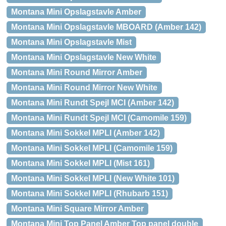
Montana Mini Opslagstavle Amber
Montana Mini Opslagstavle MBOARD (Amber 142)
Montana Mini Opslagstavle Mist
Montana Mini Opslagstavle New White
Montana Mini Round Mirror Amber
Montana Mini Round Mirror New White
Montana Mini Rundt Spejl MCI (Amber 142)
Montana Mini Rundt Spejl MCI (Camomile 159)
Montana Mini Sokkel MPLI (Amber 142)
Montana Mini Sokkel MPLI (Camomile 159)
Montana Mini Sokkel MPLI (Mist 161)
Montana Mini Sokkel MPLI (New White 101)
Montana Mini Sokkel MPLI (Rhubarb 151)
Montana Mini Square Mirror Amber
Montana Mini Top Panel Amber Top panel double