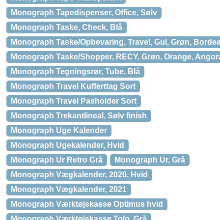
Monograph Tapedispenser, Office, Sølv
Monograph Taske, Check, Blå
Monograph Taske/Opbevaring, Travel, Gul, Grøn, Borde
Monograph Taske/Shopper, RECY, Grøn, Orange, Angor
Monograph Tegningsrør, Tube, Blå
Monograph Travel Kufferttag Sort
Monograph Travel Pasholder Sort
Monograph Trekantlineal, Sølv finish
Monograph Uge Kalender
Monograph Ugekalender, Hvid
Monograph Ur Retro Grå
Monograph Ur, Grå
Monograph Vægkalender, 2020, Hvid
Monograph Vægkalender, 2021
Monograph Værktøjskasse Optimus hvid
Monograph Værktøjskasse Tolo, Grå