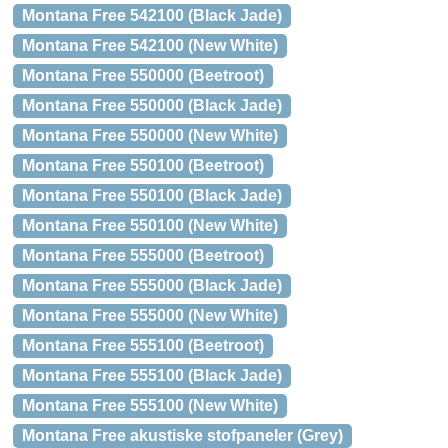
Montana Free 542100 (Black Jade)
Montana Free 542100 (New White)
Montana Free 550000 (Beetroot)
Montana Free 550000 (Black Jade)
Montana Free 550000 (New White)
Montana Free 550100 (Beetroot)
Montana Free 550100 (Black Jade)
Montana Free 550100 (New White)
Montana Free 555000 (Beetroot)
Montana Free 555000 (Black Jade)
Montana Free 555000 (New White)
Montana Free 555100 (Beetroot)
Montana Free 555100 (Black Jade)
Montana Free 555100 (New White)
Montana Free akustiske stofpaneler (Grey)