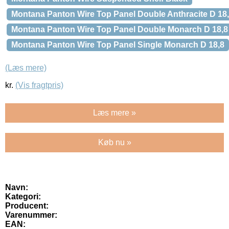
Montana Panton Wire Top Panel Double Anthracite D 18
Montana Panton Wire Top Panel Double Monarch D 18,8
Montana Panton Wire Top Panel Single Monarch D 18,8
(Læs mere)
kr.
(Vis fragtpris)
Læs mere »
Køb nu »
Navn:
Kategori:
Producent:
Varenummer:
EAN: