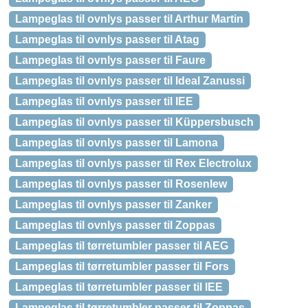
Lampeglas til ovnlys passer til Arthur Martin
Lampeglas til ovnlys passer til Atag
Lampeglas til ovnlys passer til Faure
Lampeglas til ovnlys passer til Ideal Zanussi
Lampeglas til ovnlys passer til IEE
Lampeglas til ovnlys passer til Küppersbusch
Lampeglas til ovnlys passer til Lamona
Lampeglas til ovnlys passer til Rex Electrolux
Lampeglas til ovnlys passer til Rosenlew
Lampeglas til ovnlys passer til Zanker
Lampeglas til ovnlys passer til Zoppas
Lampeglas til tørretumbler passer til AEG
Lampeglas til tørretumbler passer til Fors
Lampeglas til tørretumbler passer til IEE
Lampeglas til tørretumbler passer til Zoppas