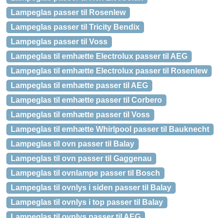
Lampeglas passer til Rosenlew
Lampeglas passer til Tricity Bendix
Lampeglas passer til Voss
Lampeglas til emhætte Electrolux passer til AEG
Lampeglas til emhætte Electrolux passer til Rosenlew
Lampeglas til emhætte passer til AEG
Lampeglas til emhætte passer til Corbero
Lampeglas til emhætte passer til Voss
Lampeglas til emhætte Whirlpool passer til Bauknecht
Lampeglas til ovn passer til Balay
Lampeglas til ovn passer til Gaggenau
Lampeglas til ovnlampe passer til Bosch
Lampeglas til ovnlys i siden passer til Balay
Lampeglas til ovnlys i top passer til Balay
Lampeglas til ovnlys passer til AEG