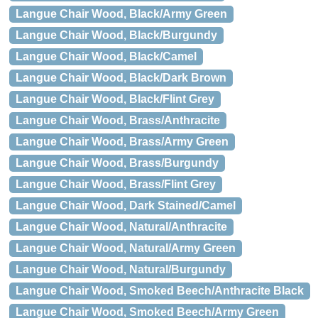
Langue Chair Wood, Black/Army Green
Langue Chair Wood, Black/Burgundy
Langue Chair Wood, Black/Camel
Langue Chair Wood, Black/Dark Brown
Langue Chair Wood, Black/Flint Grey
Langue Chair Wood, Brass/Anthracite
Langue Chair Wood, Brass/Army Green
Langue Chair Wood, Brass/Burgundy
Langue Chair Wood, Brass/Flint Grey
Langue Chair Wood, Dark Stained/Camel
Langue Chair Wood, Natural/Anthracite
Langue Chair Wood, Natural/Army Green
Langue Chair Wood, Natural/Burgundy
Langue Chair Wood, Smoked Beech/Anthracite Black
Langue Chair Wood, Smoked Beech/Army Green