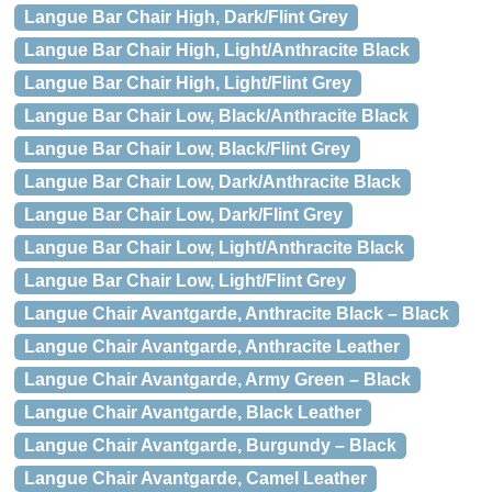
Langue Bar Chair High, Dark/Flint Grey
Langue Bar Chair High, Light/Anthracite Black
Langue Bar Chair High, Light/Flint Grey
Langue Bar Chair Low, Black/Anthracite Black
Langue Bar Chair Low, Black/Flint Grey
Langue Bar Chair Low, Dark/Anthracite Black
Langue Bar Chair Low, Dark/Flint Grey
Langue Bar Chair Low, Light/Anthracite Black
Langue Bar Chair Low, Light/Flint Grey
Langue Chair Avantgarde, Anthracite Black – Black
Langue Chair Avantgarde, Anthracite Leather
Langue Chair Avantgarde, Army Green – Black
Langue Chair Avantgarde, Black Leather
Langue Chair Avantgarde, Burgundy – Black
Langue Chair Avantgarde, Camel Leather