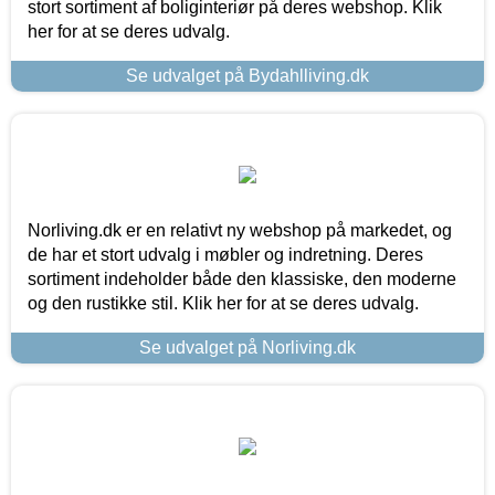
stort sortiment af boliginteriør på deres webshop. Klik
her for at se deres udvalg.
Se udvalget på Bydahlliving.dk
Norliving.dk er en relativt ny webshop på markedet, og
de har et stort udvalg i møbler og indretning. Deres
sortiment indeholder både den klassiske, den moderne
og den rustikke stil. Klik her for at se deres udvalg.
Se udvalget på Norliving.dk