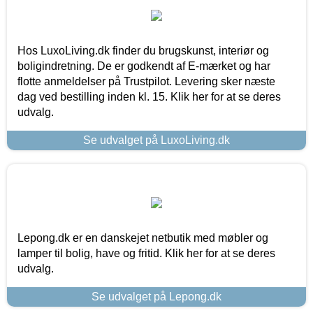
Hos LuxoLiving.dk finder du brugskunst, interiør og
boligindretning. De er godkendt af E-mærket og har
flotte anmeldelser på Trustpilot. Levering sker næste
dag ved bestilling inden kl. 15. Klik her for at se deres
udvalg.
Se udvalget på LuxoLiving.dk
Lepong.dk er en danskejet netbutik med møbler og
lamper til bolig, have og fritid. Klik her for at se deres
udvalg.
Se udvalget på Lepong.dk