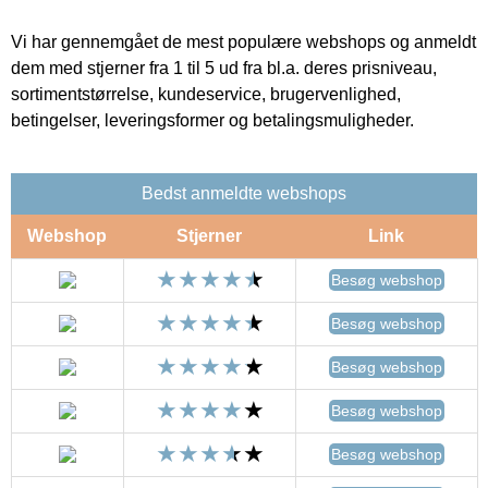
Vi har gennemgået de mest populære webshops og anmeldt
dem med stjerner fra 1 til 5 ud fra bl.a. deres prisniveau,
sortimentstørrelse, kundeservice, brugervenlighed,
betingelser, leveringsformer og betalingsmuligheder.
Bedst anmeldte webshops
Webshop
Stjerner
Link
Besøg webshop
Besøg webshop
Besøg webshop
Besøg webshop
Besøg webshop