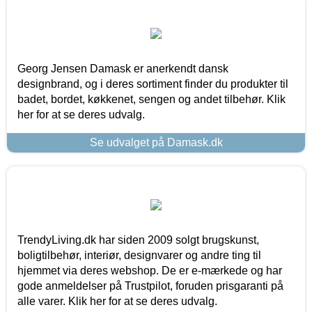
Georg Jensen Damask er anerkendt dansk
designbrand, og i deres sortiment finder du produkter til
badet, bordet, køkkenet, sengen og andet tilbehør. Klik
her for at se deres udvalg.
Se udvalget på Damask.dk
TrendyLiving.dk har siden 2009 solgt brugskunst,
boligtilbehør, interiør, designvarer og andre ting til
hjemmet via deres webshop. De er e-mærkede og har
gode anmeldelser på Trustpilot, foruden prisgaranti på
alle varer. Klik her for at se deres udvalg.