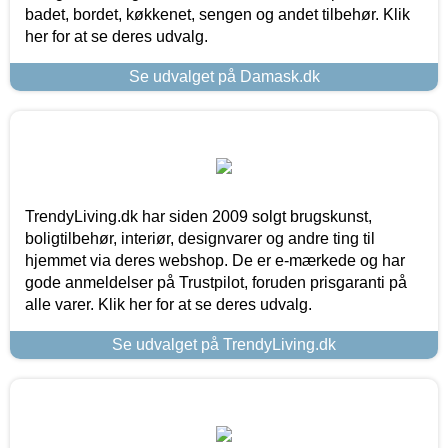
badet, bordet, køkkenet, sengen og andet tilbehør. Klik
her for at se deres udvalg.
Se udvalget på Damask.dk
TrendyLiving.dk har siden 2009 solgt brugskunst,
boligtilbehør, interiør, designvarer og andre ting til
hjemmet via deres webshop. De er e-mærkede og har
gode anmeldelser på Trustpilot, foruden prisgaranti på
alle varer. Klik her for at se deres udvalg.
Se udvalget på TrendyLiving.dk