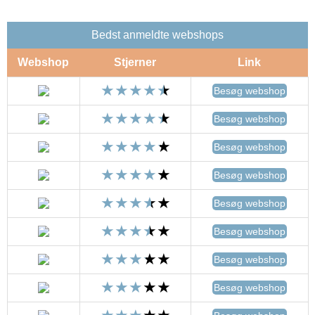
Bedst anmeldte webshops
Webshop
Stjerner
Link
Besøg webshop
Besøg webshop
Besøg webshop
Besøg webshop
Besøg webshop
Besøg webshop
Besøg webshop
Besøg webshop