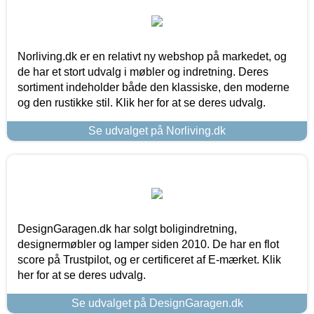
Norliving.dk er en relativt ny webshop på markedet, og
de har et stort udvalg i møbler og indretning. Deres
sortiment indeholder både den klassiske, den moderne
og den rustikke stil. Klik her for at se deres udvalg.
Se udvalget på Norliving.dk
DesignGaragen.dk har solgt boligindretning,
designermøbler og lamper siden 2010. De har en flot
score på Trustpilot, og er certificeret af E-mærket. Klik
her for at se deres udvalg.
Se udvalget på DesignGaragen.dk