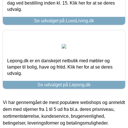
dag ved bestilling inden kl. 15. Klik her for at se deres
udvalg.
Se udvalget på LuxoLiving.dk
Lepong.dk er en danskejet netbutik med møbler og
lamper til bolig, have og fritid. Klik her for at se deres
udvalg.
Se udvalget på Lepong.dk
Vi har gennemgået de mest populære webshops og anmeldt
dem med stjerner fra 1 til 5 ud fra bl.a. deres prisniveau,
sortimentstørrelse, kundeservice, brugervenlighed,
betingelser, leveringsformer og betalingsmuligheder.