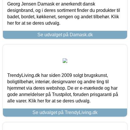
Georg Jensen Damask er anerkendt dansk
designbrand, og i deres sortiment finder du produkter til
badet, bordet, køkkenet, sengen og andet tilbehør. Klik
her for at se deres udvalg.
Se udvalget på Damask.dk
TrendyLiving.dk har siden 2009 solgt brugskunst,
boligtilbehør, interiør, designvarer og andre ting til
hjemmet via deres webshop. De er e-mærkede og har
gode anmeldelser på Trustpilot, foruden prisgaranti på
alle varer. Klik her for at se deres udvalg.
Se udvalget på TrendyLiving.dk