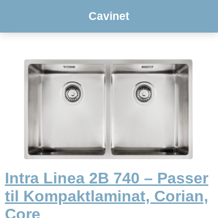
Cavinet
Intra Linea 2B 740 – Passer
til Kompaktlaminat, Corian,
Core