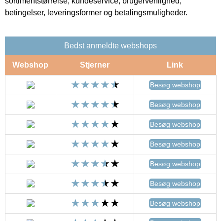
sortimentstørrelse, kundeservice, brugervenlighed,
betingelser, leveringsformer og betalingsmuligheder.
Bedst anmeldte webshops
Webshop
Stjerner
Link
Besøg webshop
Besøg webshop
Besøg webshop
Besøg webshop
Besøg webshop
Besøg webshop
Besøg webshop