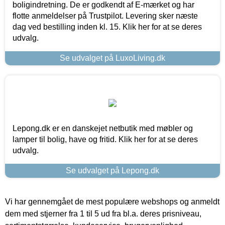
boligindretning. De er godkendt af E-mærket og har
flotte anmeldelser på Trustpilot. Levering sker næste
dag ved bestilling inden kl. 15. Klik her for at se deres
udvalg.
Se udvalget på LuxoLiving.dk
Lepong.dk er en danskejet netbutik med møbler og
lamper til bolig, have og fritid. Klik her for at se deres
udvalg.
Se udvalget på Lepong.dk
Vi har gennemgået de mest populære webshops og anmeldt
dem med stjerner fra 1 til 5 ud fra bl.a. deres prisniveau,