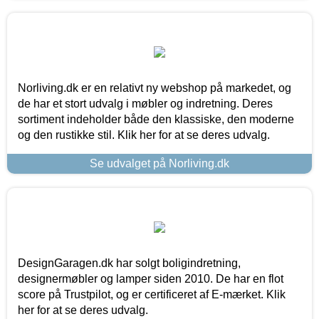
Norliving.dk er en relativt ny webshop på markedet, og
de har et stort udvalg i møbler og indretning. Deres
sortiment indeholder både den klassiske, den moderne
og den rustikke stil. Klik her for at se deres udvalg.
Se udvalget på Norliving.dk
DesignGaragen.dk har solgt boligindretning,
designermøbler og lamper siden 2010. De har en flot
score på Trustpilot, og er certificeret af E-mærket. Klik
her for at se deres udvalg.