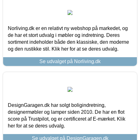
Norliving.dk er en relativt ny webshop på markedet, og
de har et stort udvalg i møbler og indretning. Deres
sortiment indeholder både den klassiske, den moderne
og den rustikke stil. Klik her for at se deres udvalg.
Se udvalget på Norliving.dk
DesignGaragen.dk har solgt boligindretning,
designermøbler og lamper siden 2010. De har en flot
score på Trustpilot, og er certificeret af E-mærket. Klik
her for at se deres udvalg.
Se udvalget på DesignGaragen.dk