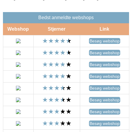
Bedst anmeldte webshops
Webshop
Stjerner
Link
Besøg webshop
Besøg webshop
Besøg webshop
Besøg webshop
Besøg webshop
Besøg webshop
Besøg webshop
Besøg webshop