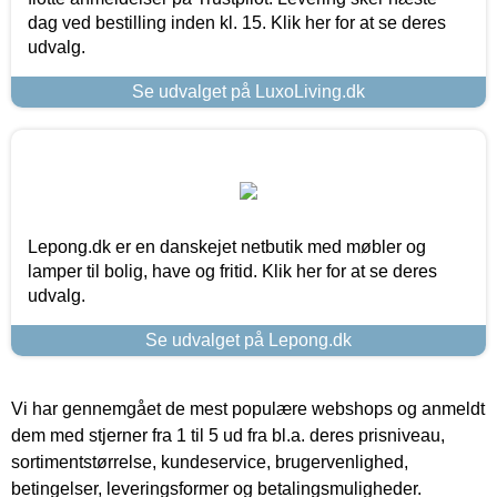
dag ved bestilling inden kl. 15. Klik her for at se deres
udvalg.
Se udvalget på LuxoLiving.dk
Lepong.dk er en danskejet netbutik med møbler og
lamper til bolig, have og fritid. Klik her for at se deres
udvalg.
Se udvalget på Lepong.dk
Vi har gennemgået de mest populære webshops og anmeldt
dem med stjerner fra 1 til 5 ud fra bl.a. deres prisniveau,
sortimentstørrelse, kundeservice, brugervenlighed,
betingelser, leveringsformer og betalingsmuligheder.