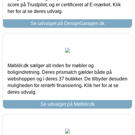
score på Trustpilot, og er certificeret af E-mærket. Klik
her for at se deres udvalg.
Se udvalget på DesignGaragen.dk
Møblér.dk sælger alt inden for møbler og
boligindretning. Deres prismatch gælder både på
webshoppen og i deres 37 butikker. De tilbyder desuden
muligheden for rentefri finansiering. Klik her for at se
deres udvalg.
Se udvalget på Møblér.dk