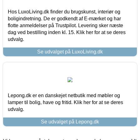
Hos LuxoLiving.dk finder du brugskunst, interiør og
boligindretning. De er godkendt af E-mærket og har
flotte anmeldelser på Trustpilot. Levering sker næste
dag ved bestilling inden kl. 15. Klik her for at se deres
udvalg.
Se udvalget på LuxoLiving.dk
Lepong.dk er en danskejet netbutik med møbler og
lamper til bolig, have og fritid. Klik her for at se deres
udvalg.
Se udvalget på Lepong.dk