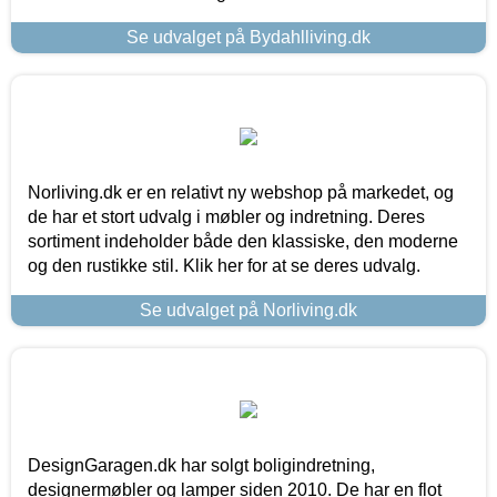
Se udvalget på Bydahlliving.dk
Norliving.dk er en relativt ny webshop på markedet, og
de har et stort udvalg i møbler og indretning. Deres
sortiment indeholder både den klassiske, den moderne
og den rustikke stil. Klik her for at se deres udvalg.
Se udvalget på Norliving.dk
DesignGaragen.dk har solgt boligindretning,
designermøbler og lamper siden 2010. De har en flot