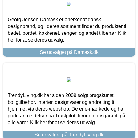
Georg Jensen Damask er anerkendt dansk
designbrand, og i deres sortiment finder du produkter til
badet, bordet, køkkenet, sengen og andet tilbehør. Klik
her for at se deres udvalg.
Se udvalget på Damask.dk
TrendyLiving.dk har siden 2009 solgt brugskunst,
boligtilbehør, interiør, designvarer og andre ting til
hjemmet via deres webshop. De er e-mærkede og har
gode anmeldelser på Trustpilot, foruden prisgaranti på
alle varer. Klik her for at se deres udvalg.
Se udvalget på TrendyLiving.dk