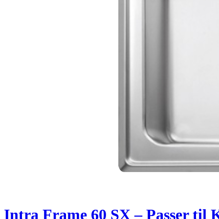
Intra Frame 60 SX – Passer til