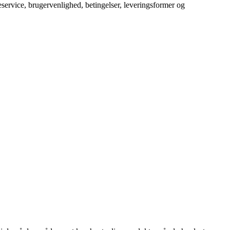
service, brugervenlighed, betingelser, leveringsformer og