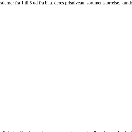
er fra 1 til 5 ud fra bl.a. deres prisniveau, sortimentstørrelse, kunde