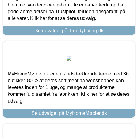
hjemmet via deres webshop. De er e-mærkede og har
gode anmeldelser på Trustpilot, foruden prisgaranti på
alle varer. Klik her for at se deres udvalg.
Se udvalget på TrendyLiving.dk
MyHomeMøbler.dk er en landsdækkende kæde med 36
butikker. 80 % af deres sortiment på webshoppen kan
leveres inden for 1 uge, og mange af produkterne
kommer fuld samlet fra fabrikken. Klik her for at se deres
udvalg.
Se udvalget på MyHomeMøbler.dk