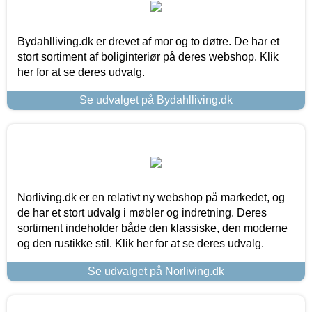
Bydahlliving.dk er drevet af mor og to døtre. De har et
stort sortiment af boliginteriør på deres webshop. Klik
her for at se deres udvalg.
Se udvalget på Bydahlliving.dk
Norliving.dk er en relativt ny webshop på markedet, og
de har et stort udvalg i møbler og indretning. Deres
sortiment indeholder både den klassiske, den moderne
og den rustikke stil. Klik her for at se deres udvalg.
Se udvalget på Norliving.dk