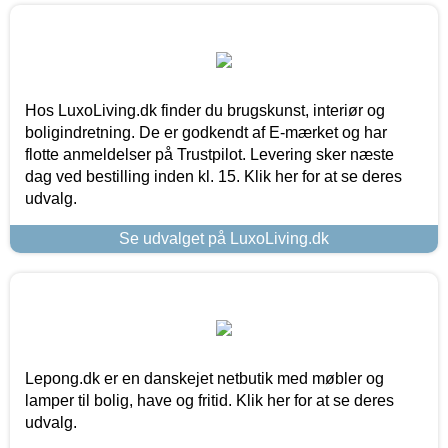
Hos LuxoLiving.dk finder du brugskunst, interiør og
boligindretning. De er godkendt af E-mærket og har
flotte anmeldelser på Trustpilot. Levering sker næste
dag ved bestilling inden kl. 15. Klik her for at se deres
udvalg.
Se udvalget på LuxoLiving.dk
Lepong.dk er en danskejet netbutik med møbler og
lamper til bolig, have og fritid. Klik her for at se deres
udvalg.