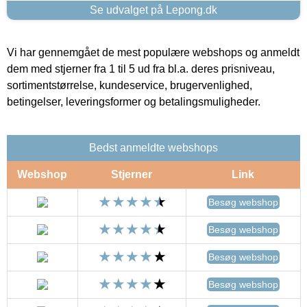
Se udvalget på Lepong.dk
Vi har gennemgået de mest populære webshops og anmeldt
dem med stjerner fra 1 til 5 ud fra bl.a. deres prisniveau,
sortimentstørrelse, kundeservice, brugervenlighed,
betingelser, leveringsformer og betalingsmuligheder.
Bedst anmeldte webshops
Webshop
Stjerner
Link
Besøg webshop
Besøg webshop
Besøg webshop
Besøg webshop