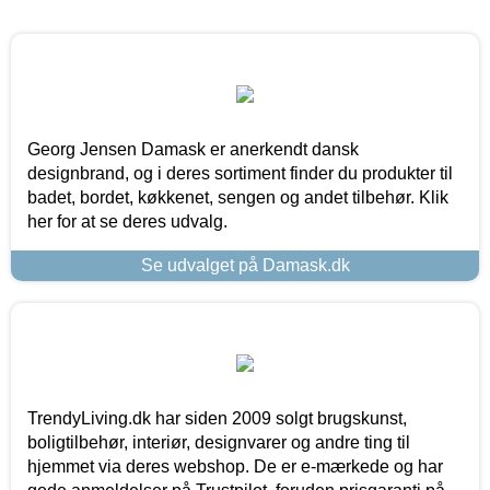
Georg Jensen Damask er anerkendt dansk
designbrand, og i deres sortiment finder du produkter til
badet, bordet, køkkenet, sengen og andet tilbehør. Klik
her for at se deres udvalg.
Se udvalget på Damask.dk
TrendyLiving.dk har siden 2009 solgt brugskunst,
boligtilbehør, interiør, designvarer og andre ting til
hjemmet via deres webshop. De er e-mærkede og har