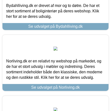
Bydahlliving.dk er drevet af mor og to døtre. De har et
stort sortiment af boliginteriør på deres webshop. Klik
her for at se deres udvalg.
Se udvalget på Bydahlliving.dk
Norliving.dk er en relativt ny webshop på markedet, og
de har et stort udvalg i møbler og indretning. Deres
sortiment indeholder både den klassiske, den moderne
og den rustikke stil. Klik her for at se deres udvalg.
Se udvalget på Norliving.dk