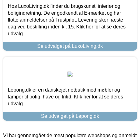
Hos LuxoLiving.dk finder du brugskunst, interiør og
boligindretning. De er godkendt af E-mærket og har
flotte anmeldelser på Trustpilot. Levering sker næste
dag ved bestilling inden kl. 15. Klik her for at se deres
udvalg.
Se udvalget på LuxoLiving.dk
Lepong.dk er en danskejet netbutik med møbler og
lamper til bolig, have og fritid. Klik her for at se deres
udvalg.
Se udvalget på Lepong.dk
Vi har gennemgået de mest populære webshops og anmeldt