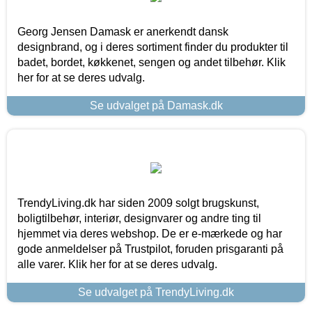
Georg Jensen Damask er anerkendt dansk
designbrand, og i deres sortiment finder du produkter til
badet, bordet, køkkenet, sengen og andet tilbehør. Klik
her for at se deres udvalg.
Se udvalget på Damask.dk
TrendyLiving.dk har siden 2009 solgt brugskunst,
boligtilbehør, interiør, designvarer og andre ting til
hjemmet via deres webshop. De er e-mærkede og har
gode anmeldelser på Trustpilot, foruden prisgaranti på
alle varer. Klik her for at se deres udvalg.
Se udvalget på TrendyLiving.dk