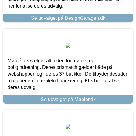
her for at se deres udvalg.
Se udvalget på DesignGaragen.dk
Møblér.dk sælger alt inden for møbler og
boligindretning. Deres prismatch gælder både på
webshoppen og i deres 37 butikker. De tilbyder desuden
muligheden for rentefri finansiering. Klik her for at se
deres udvalg.
Se udvalget på Møblér.dk