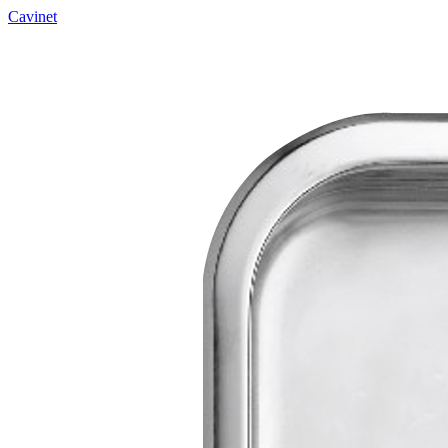
Cavinet