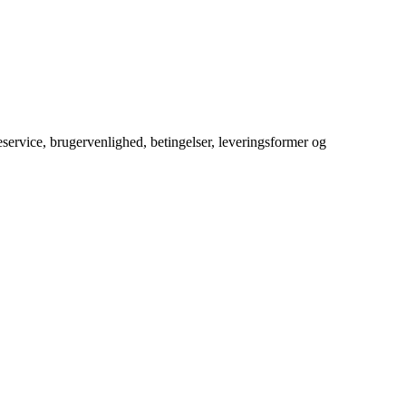
service, brugervenlighed, betingelser, leveringsformer og