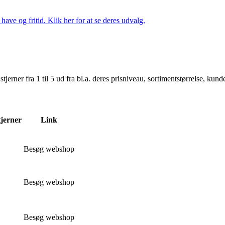
ave og fritid. Klik her for at se deres udvalg.
er fra 1 til 5 ud fra bl.a. deres prisniveau, sortimentstørrelse, kunde
tjerner
Link
Besøg webshop
Besøg webshop
Besøg webshop