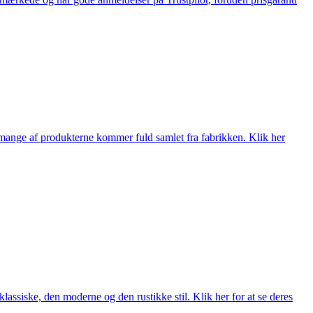
nge af produkterne kommer fuld samlet fra fabrikken. Klik her
lassiske, den moderne og den rustikke stil. Klik her for at se deres