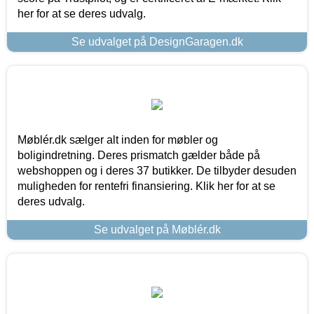
her for at se deres udvalg.
Se udvalget på DesignGaragen.dk
Møblér.dk sælger alt inden for møbler og
boligindretning. Deres prismatch gælder både på
webshoppen og i deres 37 butikker. De tilbyder desuden
muligheden for rentefri finansiering. Klik her for at se
deres udvalg.
Se udvalget på Møblér.dk