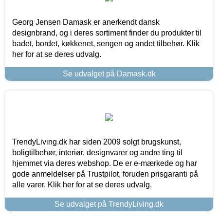
Georg Jensen Damask er anerkendt dansk
designbrand, og i deres sortiment finder du produkter til
badet, bordet, køkkenet, sengen og andet tilbehør. Klik
her for at se deres udvalg.
Se udvalget på Damask.dk
TrendyLiving.dk har siden 2009 solgt brugskunst,
boligtilbehør, interiør, designvarer og andre ting til
hjemmet via deres webshop. De er e-mærkede og har
gode anmeldelser på Trustpilot, foruden prisgaranti på
alle varer. Klik her for at se deres udvalg.
Se udvalget på TrendyLiving.dk