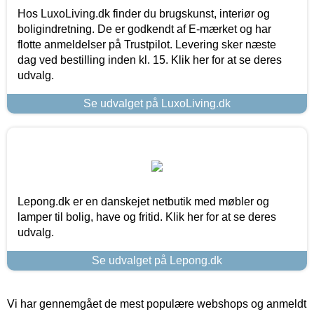
Hos LuxoLiving.dk finder du brugskunst, interiør og
boligindretning. De er godkendt af E-mærket og har
flotte anmeldelser på Trustpilot. Levering sker næste
dag ved bestilling inden kl. 15. Klik her for at se deres
udvalg.
Se udvalget på LuxoLiving.dk
Lepong.dk er en danskejet netbutik med møbler og
lamper til bolig, have og fritid. Klik her for at se deres
udvalg.
Se udvalget på Lepong.dk
Vi har gennemgået de mest populære webshops og anmeldt