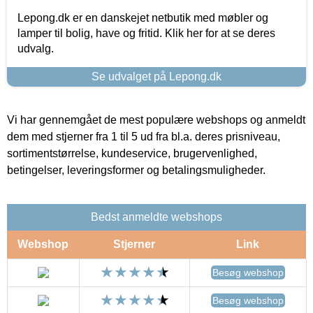
Lepong.dk er en danskejet netbutik med møbler og
lamper til bolig, have og fritid. Klik her for at se deres
udvalg.
Se udvalget på Lepong.dk
Vi har gennemgået de mest populære webshops og anmeldt
dem med stjerner fra 1 til 5 ud fra bl.a. deres prisniveau,
sortimentstørrelse, kundeservice, brugervenlighed,
betingelser, leveringsformer og betalingsmuligheder.
Bedst anmeldte webshops
Webshop
Stjerner
Link
Besøg webshop
Besøg webshop