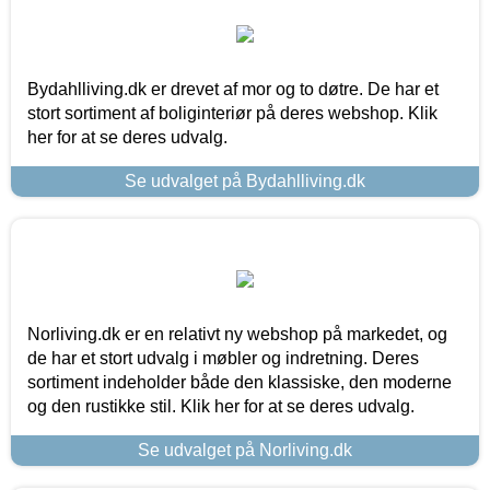
Bydahlliving.dk er drevet af mor og to døtre. De har et
stort sortiment af boliginteriør på deres webshop. Klik
her for at se deres udvalg.
Se udvalget på Bydahlliving.dk
Norliving.dk er en relativt ny webshop på markedet, og
de har et stort udvalg i møbler og indretning. Deres
sortiment indeholder både den klassiske, den moderne
og den rustikke stil. Klik her for at se deres udvalg.
Se udvalget på Norliving.dk