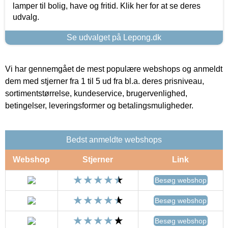
lamper til bolig, have og fritid. Klik her for at se deres
udvalg.
Se udvalget på Lepong.dk
Vi har gennemgået de mest populære webshops og anmeldt
dem med stjerner fra 1 til 5 ud fra bl.a. deres prisniveau,
sortimentstørrelse, kundeservice, brugervenlighed,
betingelser, leveringsformer og betalingsmuligheder.
Bedst anmeldte webshops
Webshop
Stjerner
Link
Besøg webshop
Besøg webshop
Besøg webshop