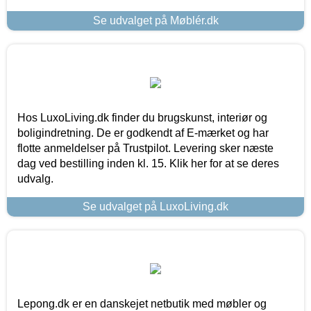
Se udvalget på Møblér.dk
Hos LuxoLiving.dk finder du brugskunst, interiør og
boligindretning. De er godkendt af E-mærket og har
flotte anmeldelser på Trustpilot. Levering sker næste
dag ved bestilling inden kl. 15. Klik her for at se deres
udvalg.
Se udvalget på LuxoLiving.dk
Lepong.dk er en danskejet netbutik med møbler og